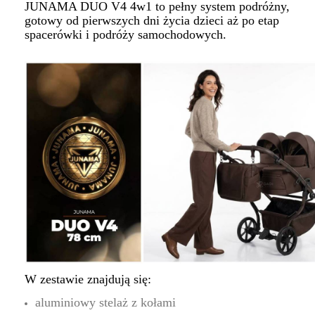
JUNAMA DUO V4 4w1 to pełny system podróżny,
gotowy od pierwszych dni życia dzieci aż po etap
spacerówki i podróży samochodowych.
W zestawie znajdują się:
aluminiowy stelaż z kołami