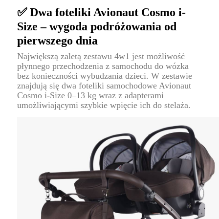
✅ Dwa foteliki Avionaut Cosmo i-
Size – wygoda podróżowania od
pierwszego dnia
Największą zaletą zestawu 4w1 jest możliwość
płynnego przechodzenia z samochodu do wózka
bez konieczności wybudzania dzieci. W zestawie
znajdują się dwa foteliki samochodowe Avionaut
Cosmo i-Size 0–13 kg wraz z adapterami
umożliwiającymi szybkie wpięcie ich do stelaża.