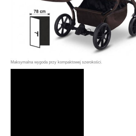
Maksymalna wygoda przy kompaktowej szerokości.