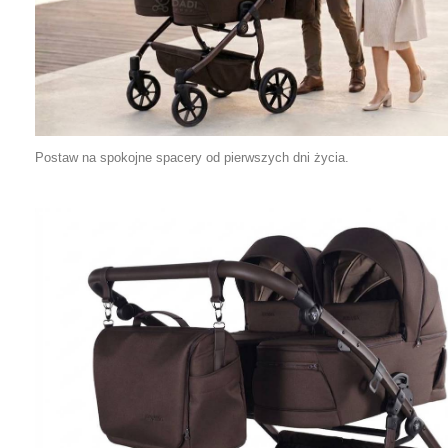
Postaw na spokojne spacery od pierwszych dni życia.