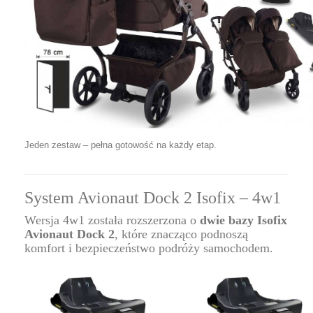
Jeden zestaw – pełna gotowość na każdy etap.
System Avionaut Dock 2 Isofix – 4w1
Wersja 4w1 została rozszerzona o
dwie bazy Isofix
Avionaut Dock 2
, które znacząco podnoszą
komfort i bezpieczeństwo podróży samochodem.