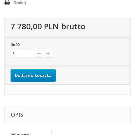
Drukuj
7 780,00 PLN
brutto
Ilość
Dodaj do koszyka
OPIS
Informacje