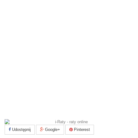
Udostępnij
Google+
Pinterest