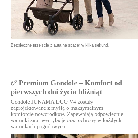
Bezpieczne przejście z auta na spacer w kilka sekund.
✅ Premium Gondole – Komfort od
pierwszych dni życia bliźniąt
Gondole JUNAMA DUO V4 zostały
zaprojektowane z myślą o maksymalnym
komforcie noworodków. Zapewniają odpowiednie
warunki snu, wentylację oraz ochronę w każdych
warunkach pogodowych.