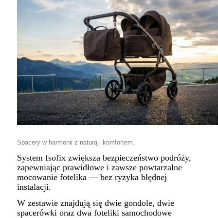
Spacery w harmonii z naturą i komfortem.
System Isofix zwiększa bezpieczeństwo podróży,
zapewniając prawidłowe i zawsze powtarzalne
mocowanie fotelika — bez ryzyka błędnej
instalacji.
W zestawie znajdują się dwie gondole, dwie
spacerówki oraz dwa foteliki samochodowe