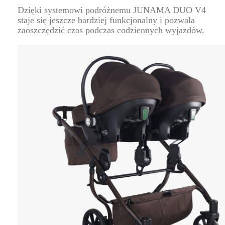
Dzięki systemowi podróżnemu JUNAMA DUO V4
staje się jeszcze bardziej funkcjonalny i pozwala
zaoszczędzić czas podczas codziennych wyjazdów.