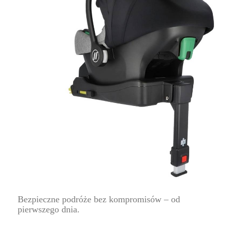
Bezpieczne podróże bez kompromisów – od
pierwszego dnia.