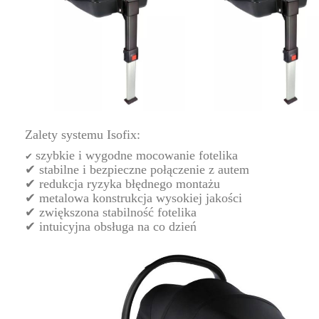
Zalety systemu Isofix:
szybkie i wygodne mocowanie fotelika
✔
✔ stabilne i bezpieczne połączenie z autem
✔ redukcja ryzyka błędnego montażu
✔ metalowa konstrukcja wysokiej jakości
✔ zwiększona stabilność fotelika
✔ intuicyjna obsługa na co dzień