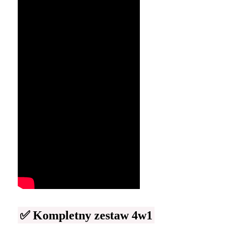
✅ Kompletny zestaw 4w1