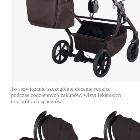
To rozwiązanie szczególnie docenią rodzice
podczas codziennych zakupów, wizyt lekarskich
czy krótkich spacerów.