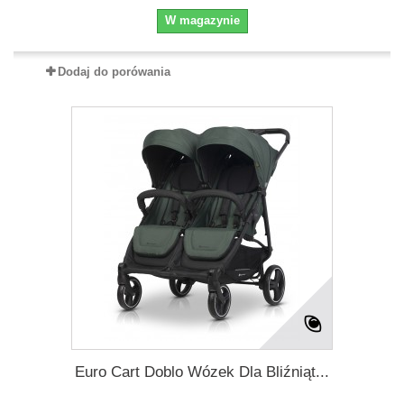
W magazynie
Dodaj do porówania
Euro Cart Doblo Wózek Dla Bliźniąt...