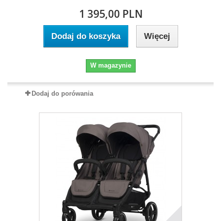
1 395,00 PLN
Dodaj do koszyka
Więcej
W magazynie
Dodaj do porówania