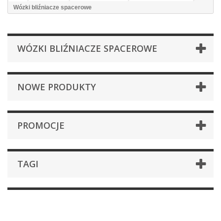
Wózki bliźniacze spacerowe
WÓZKI BLIŹNIACZE SPACEROWE
NOWE PRODUKTY
PROMOCJE
TAGI