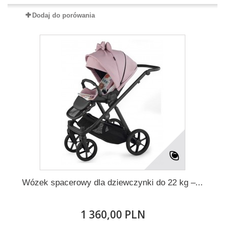
Dodaj do porówania
Wózek spacerowy dla dziewczynki do 22 kg –...
1 360,00 PLN