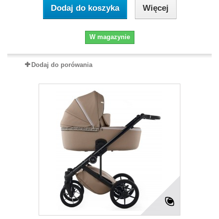
Dodaj do koszyka
Więcej
W magazynie
Dodaj do porówania