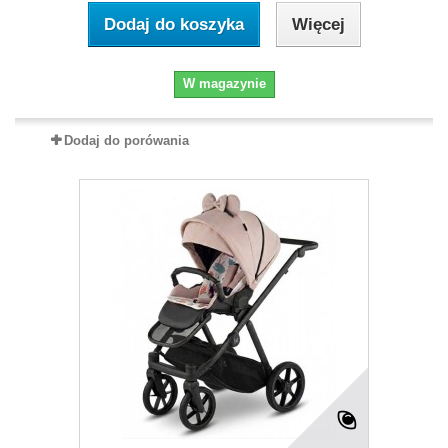
Dodaj do koszyka
Więcej
W magazynie
Dodaj do porówania