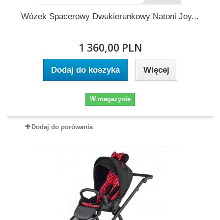
Wózek Spacerowy Dwukierunkowy Natoni Joy...
1 360,00 PLN
Dodaj do koszyka
Więcej
W magazynie
Dodaj do porówania