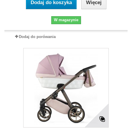
Dodaj do koszyka
Więcej
W magazynie
Dodaj do porówania