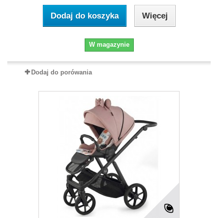
Dodaj do koszyka
Więcej
W magazynie
Dodaj do porówania