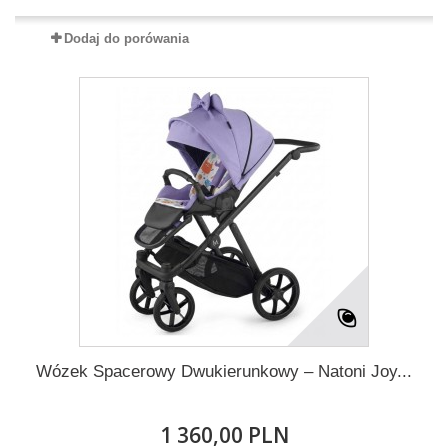
Dodaj do porówania
Wózek Spacerowy Dwukierunkowy – Natoni Joy...
1 360,00 PLN