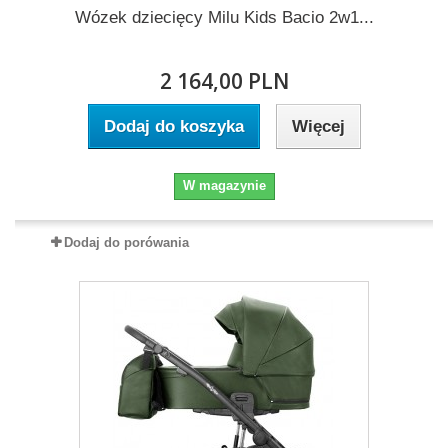
Wózek dziecięcy Milu Kids Bacio 2w1...
2 164,00 PLN
Dodaj do koszyka
Więcej
W magazynie
Dodaj do porówania