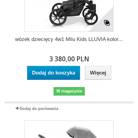
wózek dziecięcy 4w1 Milu Kids LLUVIA kolor...
3 380,00 PLN
Dodaj do koszyka
Więcej
W magazynie
Dodaj do porówania