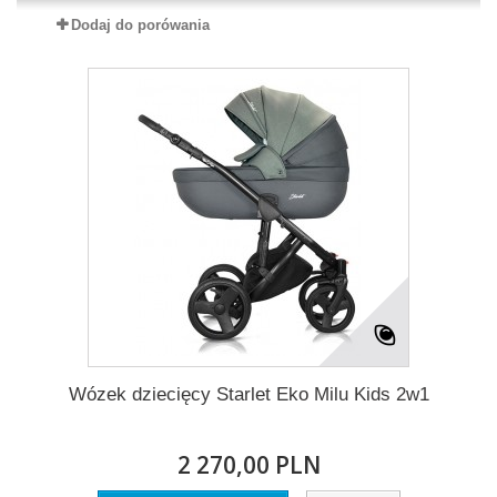
Dodaj do porówania
Wózek dziecięcy Starlet Eko Milu Kids 2w1
2 270,00 PLN