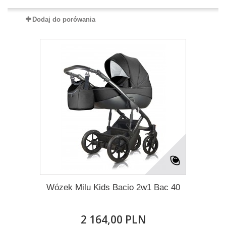
Dodaj do porówania
Wózek Milu Kids Bacio 2w1 Bac 40
2 164,00 PLN