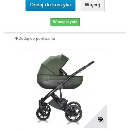
Dodaj do koszyka
Więcej
W magazynie
Dodaj do porówania