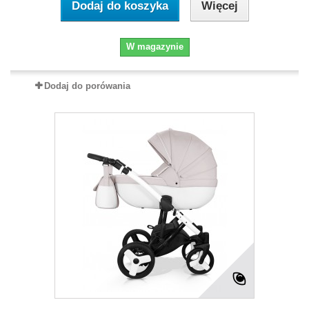
Dodaj do koszyka
Więcej
W magazynie
Dodaj do porówania