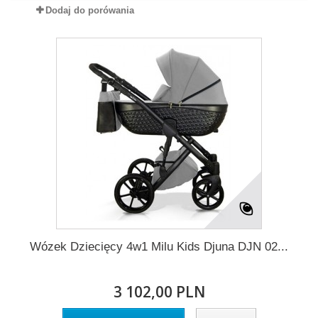
Dodaj do porówania
Wózek Dziecięcy 4w1 Milu Kids Djuna DJN 02...
3 102,00 PLN