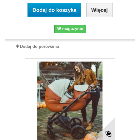
Dodaj do koszyka
Więcej
W magazynie
Dodaj do porówania