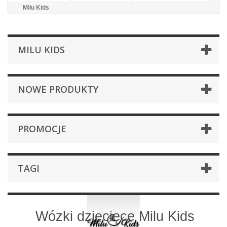
Milu Kids
MILU KIDS
NOWE PRODUKTY
PROMOCJE
TAGI
Wózki dziecięce Milu Kids