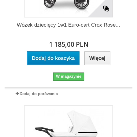
Wózek dziecięcy 1w1 Euro-cart Crox Rose...
1 185,00 PLN
Dodaj do koszyka
Więcej
W magazynie
Dodaj do porówania