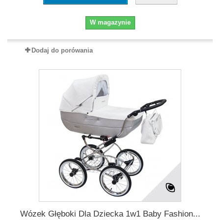
W magazynie
Dodaj do porówania
Wózek Głęboki Dla Dziecka 1w1 Baby Fashion...