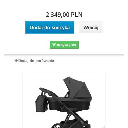
2 349,00 PLN
Dodaj do koszyka
Więcej
W magazynie
Dodaj do porówania