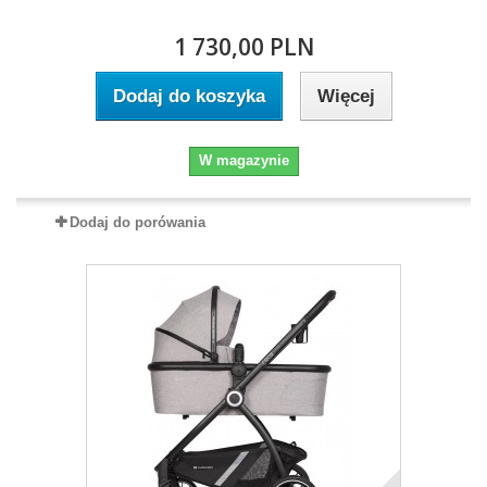
1 730,00 PLN
Dodaj do koszyka
Więcej
W magazynie
Dodaj do porówania