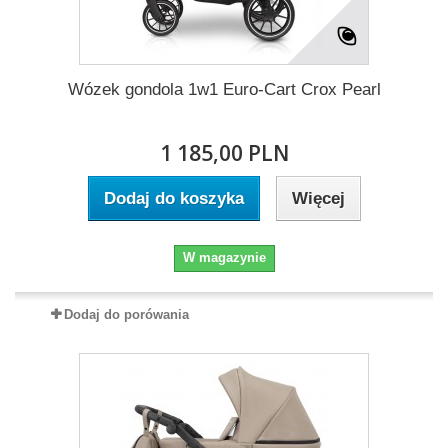
Wózek gondola 1w1 Euro-Cart Crox Pearl
1 185,00 PLN
Dodaj do koszyka
Więcej
W magazynie
Dodaj do porówania