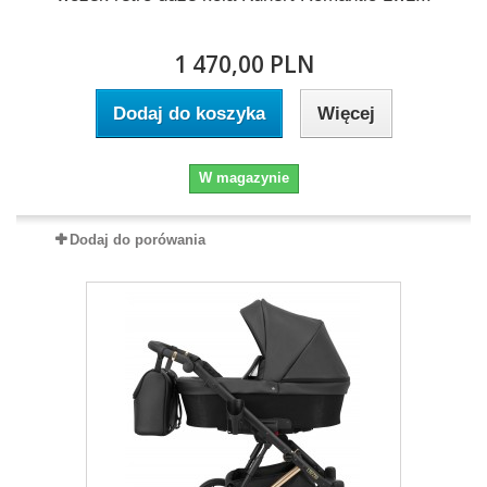
1 470,00 PLN
Dodaj do koszyka
Więcej
W magazynie
Dodaj do porówania