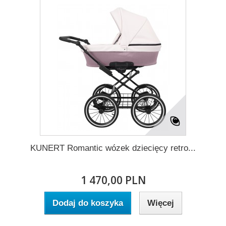
KUNERT Romantic wózek dziecięcy retro...
1 470,00 PLN
Dodaj do koszyka
Więcej