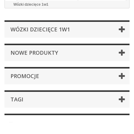
Wózki dziecięce 1w1
WÓZKI DZIECIĘCE 1W1
NOWE PRODUKTY
PROMOCJE
TAGI
...