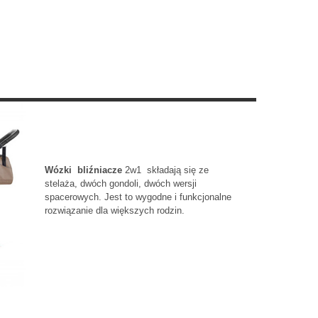
Wózki bliźniacze
2w1 składają się ze
stelaża, dwóch gondoli, dwóch wersji
spacerowych. Jest to wygodne i funkcjonalne
rozwiązanie dla większych rodzin.