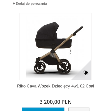
Dodaj do porówania
Riko Cava Wózek Dziecięcy 4w1 02 Coal
3 200,00 PLN