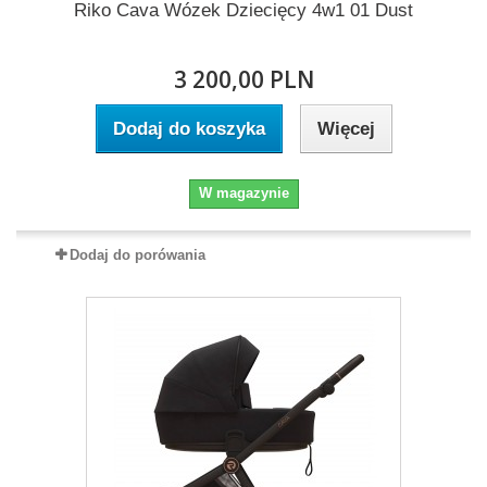
Riko Cava Wózek Dziecięcy 4w1 01 Dust
3 200,00 PLN
Dodaj do koszyka
Więcej
W magazynie
Dodaj do porówania