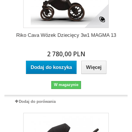
Riko Cava Wózek Dziecięcy 3w1 MAGMA 13
2 780,00 PLN
Dodaj do koszyka
Więcej
W magazynie
Dodaj do porówania