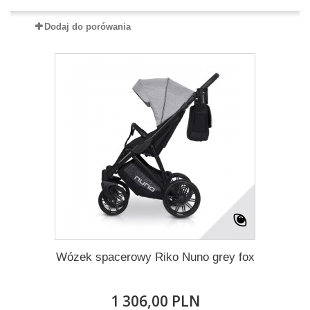
Dodaj do porówania
Wózek spacerowy Riko Nuno grey fox
1 306,00 PLN