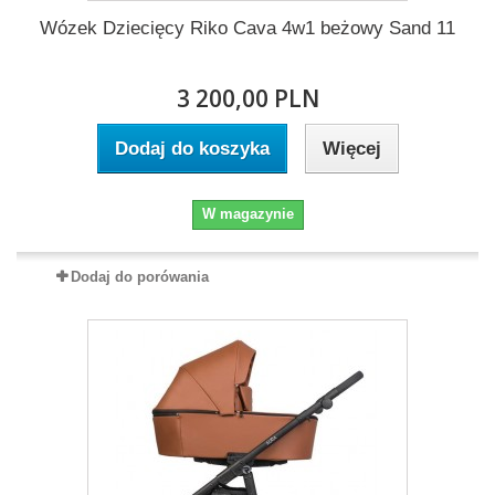
Wózek Dziecięcy Riko Cava 4w1 beżowy Sand 11
3 200,00 PLN
Dodaj do koszyka
Więcej
W magazynie
Dodaj do porówania