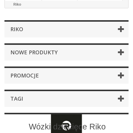
Riko
RIKO
NOWE PRODUKTY
PROMOCJE
TAGI
Wózki dziecięce Riko