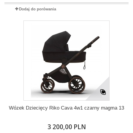
Dodaj do porówania
Wózek Dziecięcy Riko Cava 4w1 czarny magma 13
3 200,00 PLN