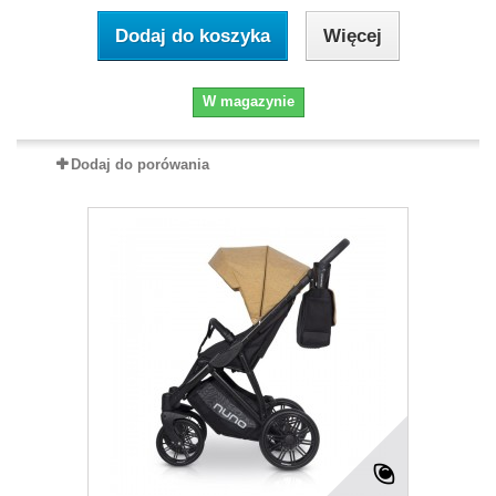
Dodaj do koszyka
Więcej
W magazynie
Dodaj do porówania