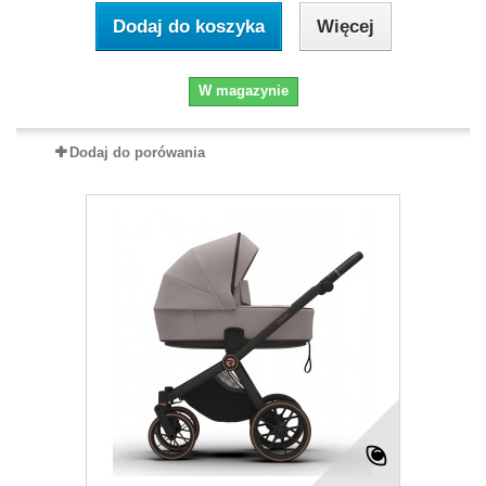
Dodaj do koszyka
Więcej
W magazynie
Dodaj do porówania