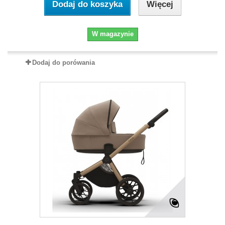
Dodaj do koszyka
Więcej
W magazynie
Dodaj do porówania