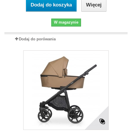
Dodaj do koszyka
Więcej
W magazynie
Dodaj do porówania