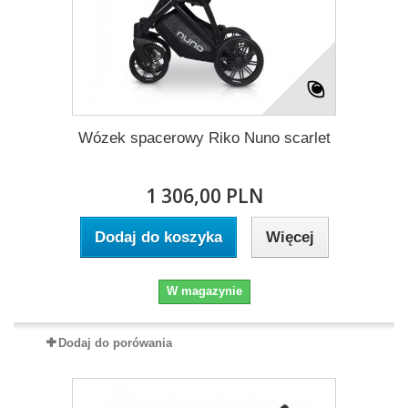
Wózek spacerowy Riko Nuno scarlet
1 306,00 PLN
Dodaj do koszyka
Więcej
W magazynie
Dodaj do porówania