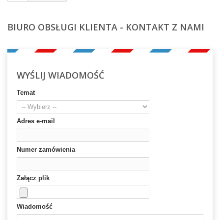
BIURO OBSŁUGI KLIENTA - KONTAKT Z NAMI
WYŚLIJ WIADOMOŚĆ
Temat
Adres e-mail
Numer zamówienia
Załącz plik
Wiadomość