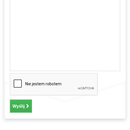
Wyślij