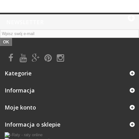
NEWSLETTER
OK
Kategorie
Informacja
Moje konto
Informacja o sklepie