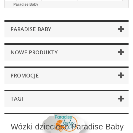
Paradise Baby
PARADISE BABY
NOWE PRODUKTY
PROMOCJE
TAGI
Wózki dziecięce Paradise Baby