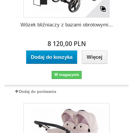
Wózek bliźniaczy z bazami obrotowymi...
8 120,00 PLN
Dodaj do koszyka
Więcej
W magazynie
Dodaj do porówania