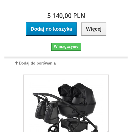
5 140,00 PLN
Dodaj do koszyka
Więcej
W magazynie
Dodaj do porówania