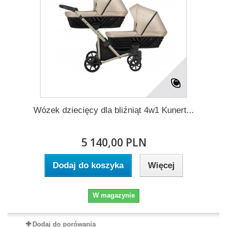
Wózek dziecięcy dla bliźniąt 4w1 Kunert...
5 140,00 PLN
Dodaj do koszyka
Więcej
W magazynie
Dodaj do porówania