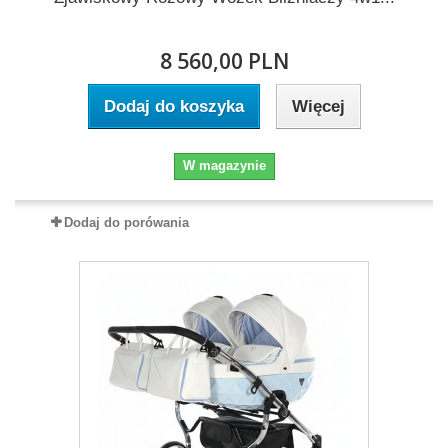
8 560,00 PLN
Dodaj do koszyka
Więcej
W magazynie
Dodaj do porówania