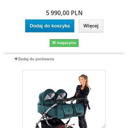
5 990,00 PLN
Dodaj do koszyka
Więcej
W magazynie
Dodaj do porówania