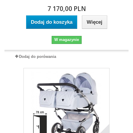
7 170,00 PLN
Dodaj do koszyka
Więcej
W magazynie
Dodaj do porówania