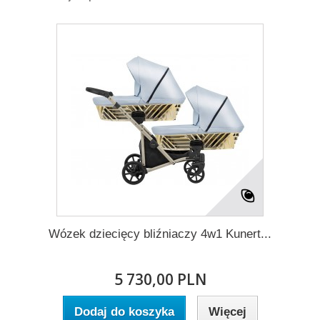
Wózek dziecięcy bliźniaczy 4w1 Kunert...
5 730,00 PLN
Dodaj do koszyka
Więcej