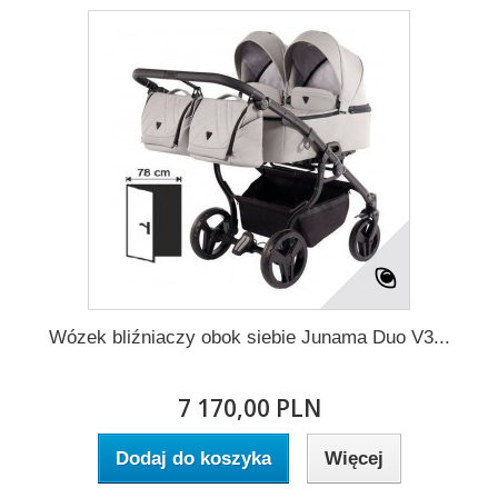
Wózek bliźniaczy obok siebie Junama Duo V3...
7 170,00 PLN
Dodaj do koszyka
Więcej