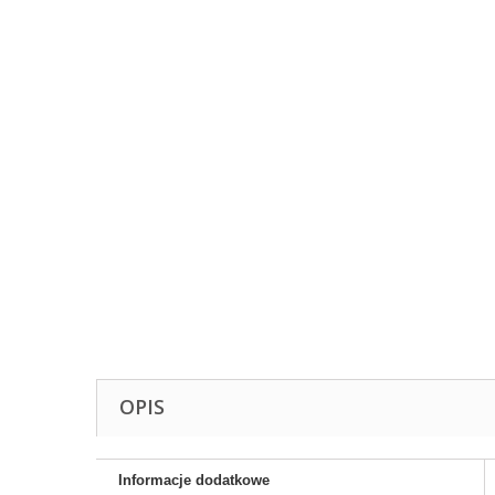
OPIS
Informacje dodatkowe