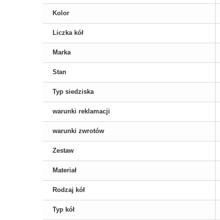
Kolor
Liczka kół
Marka
Stan
Typ siedziska
warunki reklamacji
warunki zwrotów
Zestaw
Materiał
Rodzaj kół
Typ kół