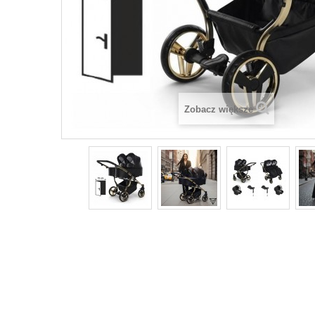
Zobacz większe