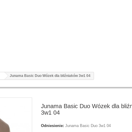
Junama Basic Duo Wózek dla bliźniaków 3w1 04
Junama Basic Duo Wózek dla bliź
3w1 04
Odniesienie:
Junama Basic Duo 3w1 04