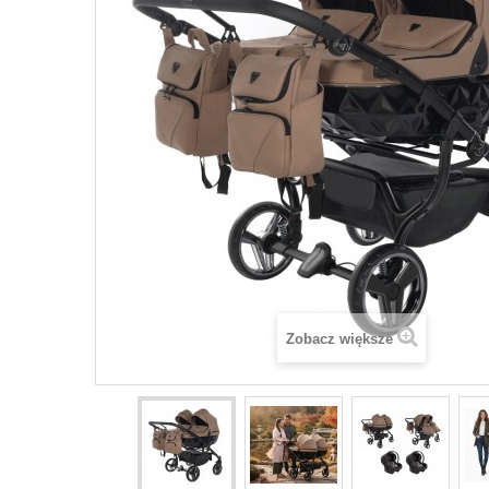
Zobacz większe