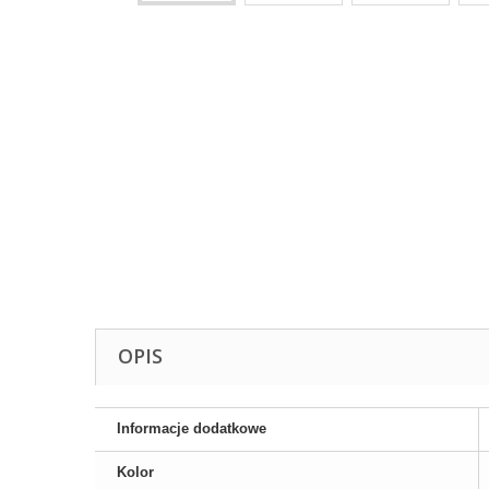
OPIS
Informacje dodatkowe
Kolor