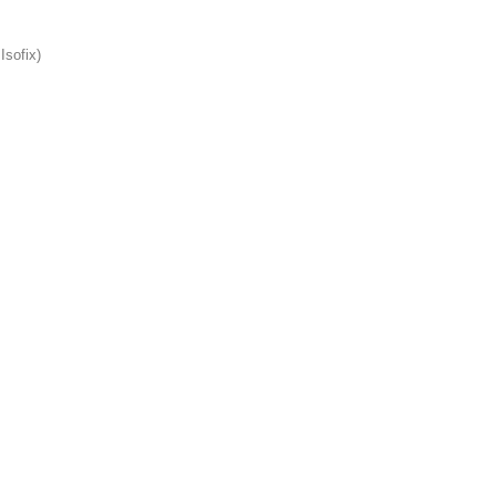
Isofix)