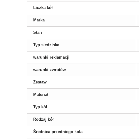
Liczka kół
Marka
Stan
Typ siedziska
warunki reklamacji
warunki zwrotów
Zestaw
Materiał
Typ kół
Rodzaj kół
Średnica przedniego koła