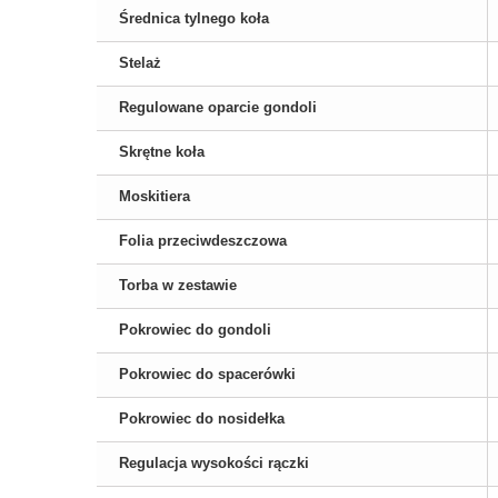
Średnica tylnego koła
Stelaż
Regulowane oparcie gondoli
Skrętne koła
Moskitiera
Folia przeciwdeszczowa
Torba w zestawie
Pokrowiec do gondoli
Pokrowiec do spacerówki
Pokrowiec do nosidełka
Regulacja wysokości rączki