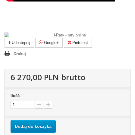
Udostępnij
Google+
Pinterest
Drukuj
6 270,00 PLN
brutto
Ilość
Dodaj do koszyka