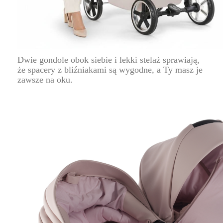
Dwie gondole obok siebie i lekki stelaż sprawiają,
że spacery z bliźniakami są wygodne, a Ty masz je
zawsze na oku.