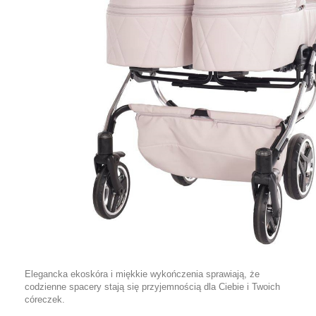
Elegancka ekoskóra i miękkie wykończenia sprawiają, że
codzienne spacery stają się przyjemnością dla Ciebie i Twoich
córeczek.