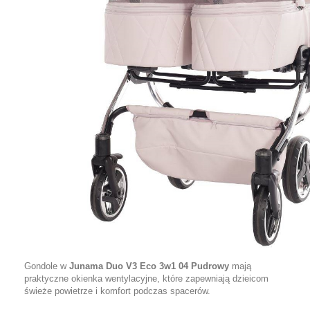
Gondole w
Junama Duo V3 Eco 3w1 04 Pudrowy
mają
praktyczne okienka wentylacyjne, które zapewniają dzieicom
świeże powietrze i komfort podczas spacerów.