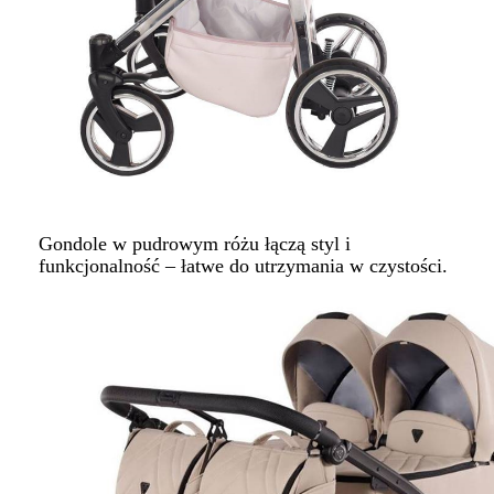
Gondole w pudrowym różu łączą styl i
funkcjonalność – łatwe do utrzymania w czystości.