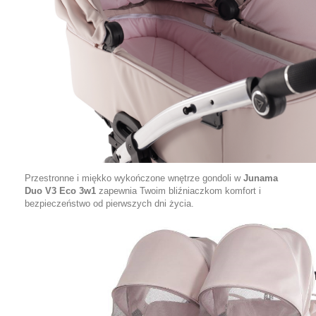
Przestronne i miękko wykończone wnętrze gondoli w
Junama
Duo V3 Eco 3w1
zapewnia Twoim bliźniaczkom komfort i
bezpieczeństwo od pierwszych dni życia.