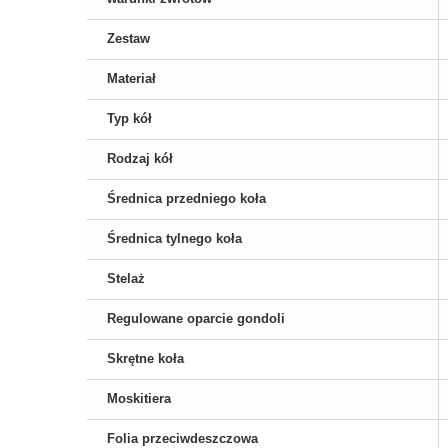
Zestaw
Materiał
Typ kół
Rodzaj kół
Średnica przedniego koła
Średnica tylnego koła
Stelaż
Regulowane oparcie gondoli
Skrętne koła
Moskitiera
Folia przeciwdeszczowa