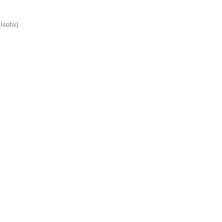
Isofix)