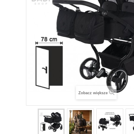
Zobacz większe