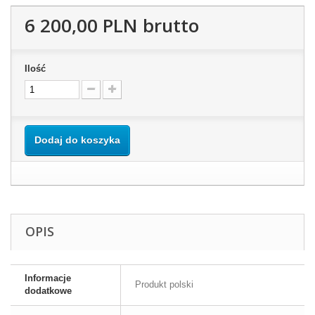
6 200,00 PLN
brutto
Ilość
Dodaj do koszyka
OPIS
Informacje
Produkt polski
dodatkowe