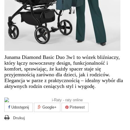
Junama Diamond Basic Duo 3w1 to wózek bliźniaczy,
który łączy nowoczesny design, funkcjonalność i
komfort, sprawiając, że każdy spacer staje się
przyjemnością zarówno dla dzieci, jak i rodziców.
Elegancja w parze z praktycznością – idealny wybór dla
aktywnych rodzin ceniących styl i wygodę.
Udostępnij
Google+
Pinterest
Drukuj