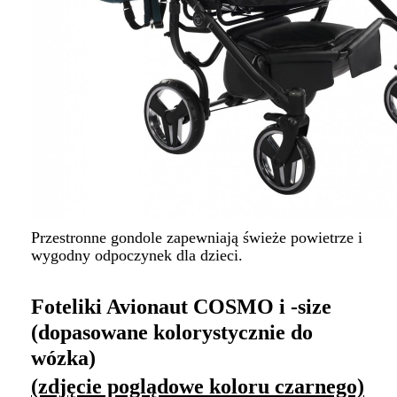
Przestronne gondole zapewniają świeże powietrze i
wygodny odpoczynek dla dzieci.
Foteliki Avionaut COSMO i -size
(dopasowane kolorystycznie do
wózka)
(zdjęcie poglądowe koloru czarnego)