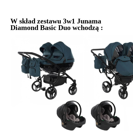
W skład zestawu 3w1 Junama
Diamond Basic Duo wchodzą :