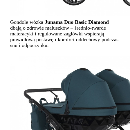
Gondole wózka
Junama Duo Basic Diamond
dbają o zdrowie maluszków – średnio-twarde
materacyki i regulowane zagłówki wspierają
prawidłową postawę i komfort oddechowy podczas
snu i odpoczynku.