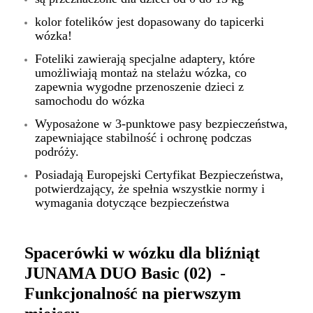
kolor fotelików jest dopasowany do tapicerki
wózka!
Foteliki zawierają specjalne adaptery, które
umożliwiają montaż na stelażu wózka, co
zapewnia wygodne przenoszenie dzieci z
samochodu do wózka
Wyposażone w 3-punktowe pasy bezpieczeństwa,
zapewniające stabilność i ochronę podczas
podróży.
Posiadają Europejski Certyfikat Bezpieczeństwa,
potwierdzający, że spełnia wszystkie normy i
wymagania dotyczące bezpieczeństwa
Spacerówki w wózku dla bliźniąt
JUNAMA DUO Basic (02) -
Funkcjonalność na pierwszym