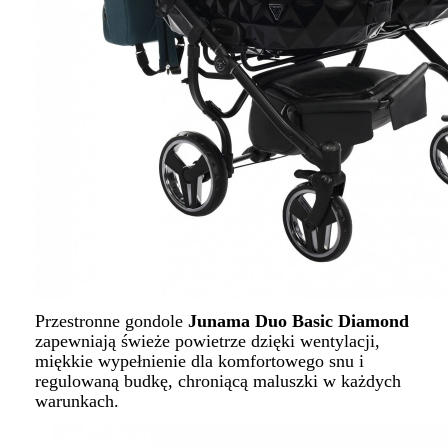
Przestronne gondole
Junama Duo Basic Diamond
zapewniają świeże powietrze dzięki wentylacji,
miękkie wypełnienie dla komfortowego snu i
regulowaną budkę, chroniącą maluszki w każdych
warunkach.