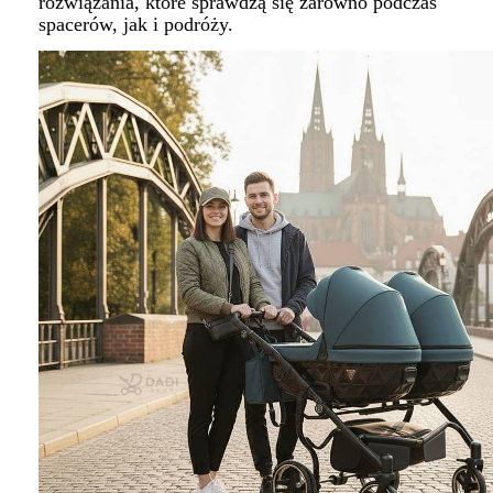
rozwiązania, które sprawdzą się zarówno podczas
spacerów, jak i podróży.