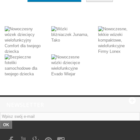
NEWSLETTER
OK