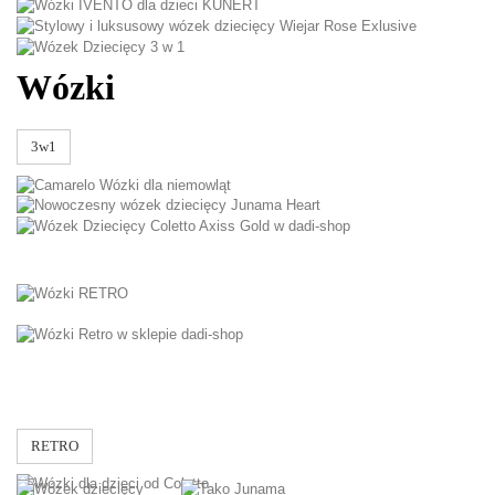
Wózki
3w1
COLETTO
Wózki
RETRO