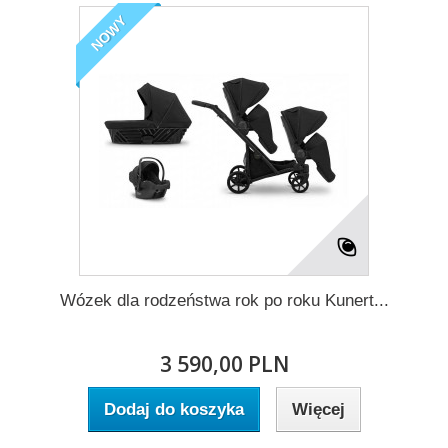
NOWY
Wózek dla rodzeństwa rok po roku Kunert...
3 590,00 PLN
Dodaj do koszyka
Więcej