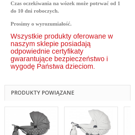
Czas oczekiwania na wózek może potrwać od 1
do 10 dni roboczych.
Prosimy o wyrozumiałość.
Wszystkie produkty oferowane w
naszym sklepie posiadają
odpowiednie certyfikaty
gwarantujące bezpieczeństwo i
wygodę Państwa dzieciom.
PRODUKTY POWIĄZANE