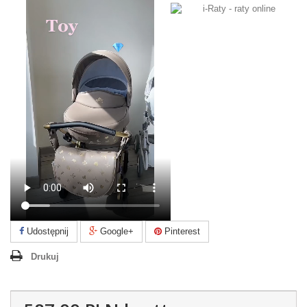
Udostępnij
Google+
Pinterest
Drukuj