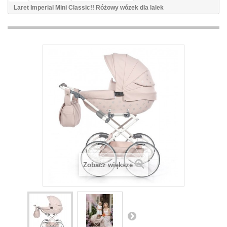
Laret Imperial Mini Classic!! Różowy wózek dla lalek
Zobacz większe