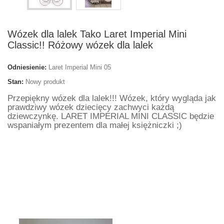
Wózek dla lalek Tako Laret Imperial Mini
Classic!! Różowy wózek dla lalek
Odniesienie:
Laret Imperial Mini 05
Stan:
Nowy produkt
Przepiękny wózek dla lalek!!! Wózek, który wygląda jak
prawdziwy wózek dziecięcy zachwyci każdą
dziewczynkę. LARET IMPERIAL MINI CLASSIC będzie
wspaniałym prezentem dla małej księżniczki ;)