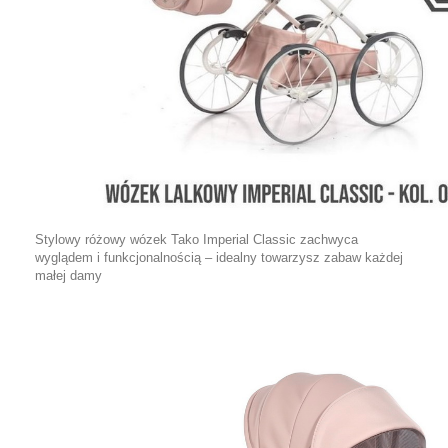
Stylowy różowy wózek Tako Imperial Classic zachwyca
wyglądem i funkcjonalnością – idealny towarzysz zabaw każdej
małej damy