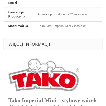
rączki
Gwarancja
Gwarancja Producenta 24 miesiące
Producenta
Model Wózka
Tako Laret Imperial Mini Classic 05
WIĘCEJ INFORMACJI
Tako Imperial Mini – stylowy wózek