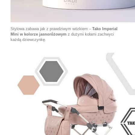
Stylowa zabawa jak z prawdziwym wózkiem –
Tako Imperial
Mini w kolorze jasnoróżowym
z dużymi kołami zachwyci
każdą dziewczynkę.