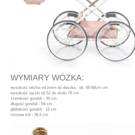
WYMIARY WÓZKA:
wysokość wózka od ziemi do daszka - ok. 85-90cm cm
wysokość rączki od 52 do około 78 cm
szerokość gondoli - 30 cm
długość gondoli - 59 cm
głębokość gondoli - 15 cm
rozstaw kół - 38,5 cm