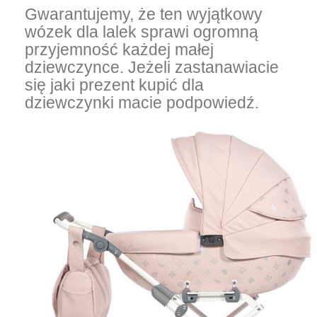
Gwarantujemy, że ten wyjątkowy
wózek dla lalek sprawi ogromną
przyjemność każdej małej
dziewczynce. Jeżeli zastanawiacie
się jaki prezent kupić dla
dziewczynki macie podpowiedź.