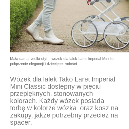
Mała dama, wielki styl – wózek dla lalek Laret Imperial Mini to
połączenie elegancji i dziecięcej radości.
Wózek dla lalek Tako Laret Imperial
Mini Classic dostępny w pięciu
przepięknych, stonowanych
kolorach. Każdy wózek posiada
torbę w kolorze wózka oraz kosz na
zakupy, jakże potrzebny przecież na
spacer.