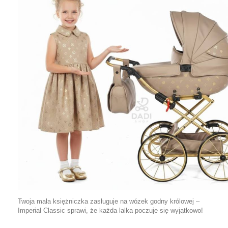
Twoja mała księżniczka zasługuje na wózek godny królowej –
Imperial Classic sprawi, że każda lalka poczuje się wyjątkowo!