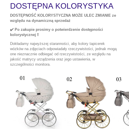
DOSTĘPNA KOLORYSTYKA
DOSTĘPNOŚĆ KOLORYSTYCZNA MOŻE ULEC ZMIANIE ze
względu na dynamiczną sprzedaż
✔️
Po zakupie prosimy o potwierdzenie dostępności
kolorystycznej ❗
Dokładamy najwyższej staranności, aby kolory tapicerek
wózków na zdjęciach odpowiadały rzeczywistości, jednak mogą
one nieznacznie odbiegać od rzeczywistości, ze względu na
jakość matrycy urządzenia oraz jego ustawienia, w
szczególności monitora.