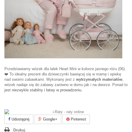
Przedstawiamy wózek dla lalek Heart Mini w kolorze jasnego różu (06).
❤️ To idealny prezent dla dziewczynki bawiącej się w mamę i opiekę
nad swoimi zabawkami. Wykonany jest z
wytrzymałych materiałów
,
wózek nadaje się do zabawy zarówno w domu jak i na dworze. Ponad to
jest niezwykle stabilny i łatwy w prowadzeniu.
Udostępnij
Google+
Pinterest
Drukuj