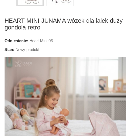
HEART MINI JUNAMA wózek dla lalek duży
gondola retro
Odniesienie:
Heart Mini 06
Stan:
Nowy produkt