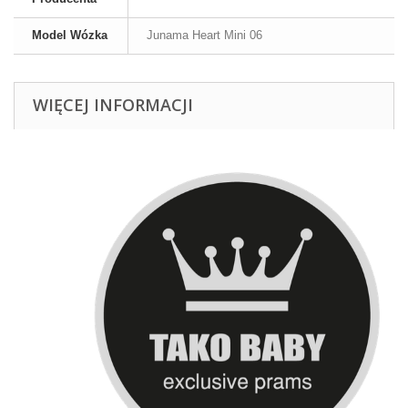
Model Wózka
Junama Heart Mini 06
WIĘCEJ INFORMACJI