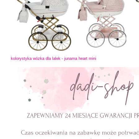
kolorystyka wózka dla lalek - junama heart mini