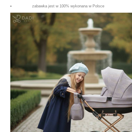
zabawka jest w 100% wykonana w Polsce