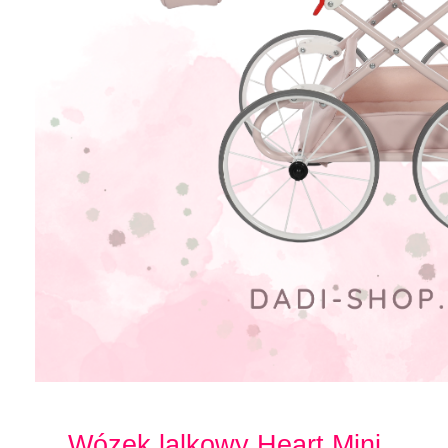
Wózek lalkowy Heart Mini