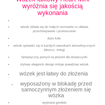
wyróżnia się jakością
wykonania
wózek składa się do małych rozmiarów co ułatwia
przechowywanie i przenoszenie
duże koła
wózek sprawdzi się w każdych warunkach atmosferycznych
(deszcz, śnieg)
fantastyczny pomysł na prezent dla dziewczynki
stylowy elegancki design imituje prawdziwy wózek
wózek jest łatwy do złożenia
wyposażony w blokadę przed
samoczynnym złożeniem się
wózka
wypinana gondola