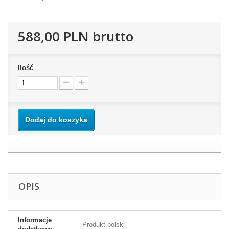
588,00 PLN
brutto
Ilość
Dodaj do koszyka
OPIS
Informacje
Produkt polski