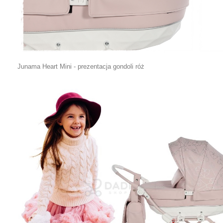
Junama Heart Mini - prezentacja gondoli róż