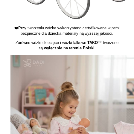
❤️Przy tworzeniu wózka wykorzystano certyfikowane w pełni
bezpieczne dla dziecka materiały najwyższej jakości.
Zarówno wózki dziecięce i wózki lalkowe
TAKO
™ tworzone
są
wyłącznie na terenie Polski.