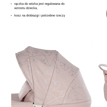
rączka do wózka jest regulowana do
wzrostu dziecka,
kosz na drobiazgi i potrzebne rzeczy