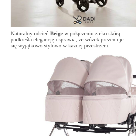
Naturalny odcień
Beige
w połączeniu z eko skórą
podkreśla elegancję i sprawia, że wózek prezentuje
się wyjątkowo stylowo w każdej przestrzeni.