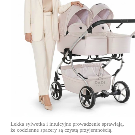
Lekka sylwetka i intuicyjne prowadzenie sprawiają,
że codzienne spacery są czystą przyjemnością.