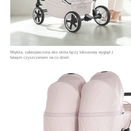
Miękka, zabezpieczona eko skóra łączy luksusowy wygląd z
łatwym czyszczeniem na co dzień.