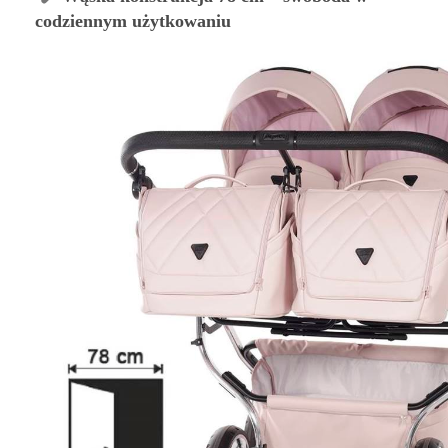
codziennym użytkowaniu