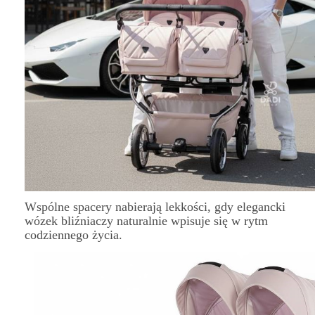
Wspólne spacery nabierają lekkości, gdy elegancki
wózek bliźniaczy naturalnie wpisuje się w rytm
codziennego życia.