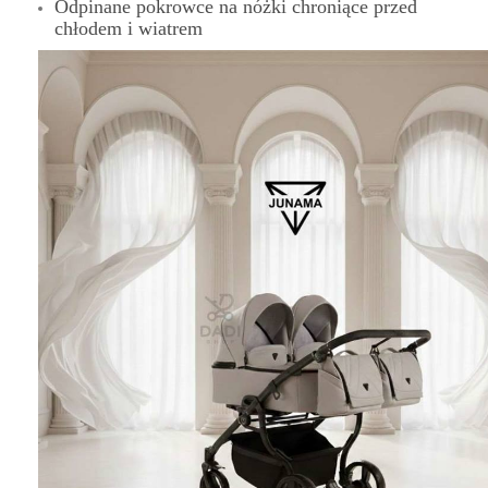
Odpinane pokrowce na nóżki chroniące przed
chłodem i wiatrem