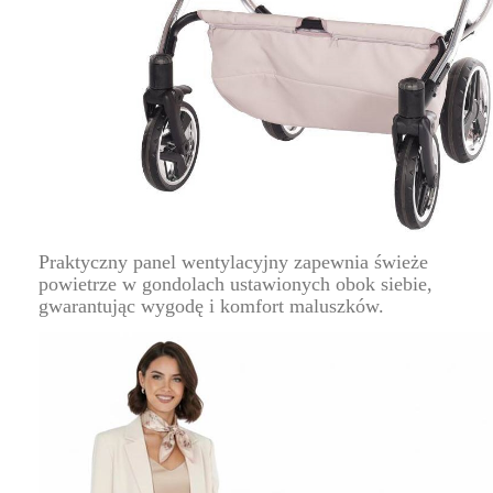
Praktyczny panel wentylacyjny zapewnia świeże
powietrze w gondolach ustawionych obok siebie,
gwarantując wygodę i komfort maluszków.