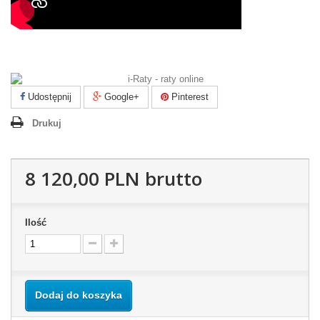
Udostępnij
Google+
Pinterest
Drukuj
8 120,00 PLN
brutto
Ilość
Dodaj do koszyka