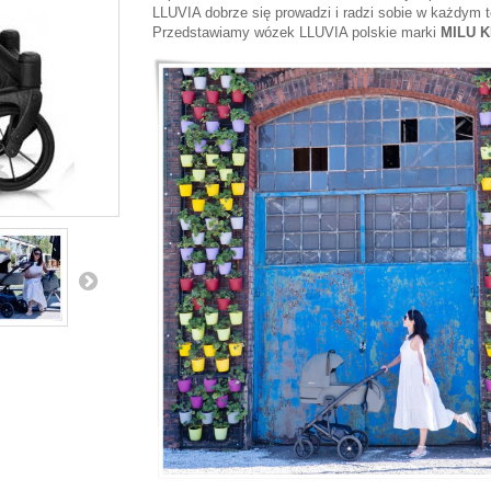
LLUVIA dobrze się prowadzi i radzi sobie w każdym t
Przedstawiamy wózek LLUVIA polskie marki
MILU K