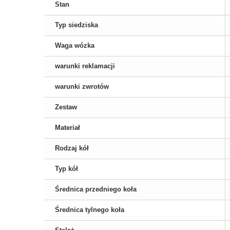
Stan
Typ siedziska
Waga wózka
warunki reklamacji
warunki zwrotów
Zestaw
Materiał
Rodzaj kół
Typ kół
Średnica przedniego koła
Średnica tylnego koła