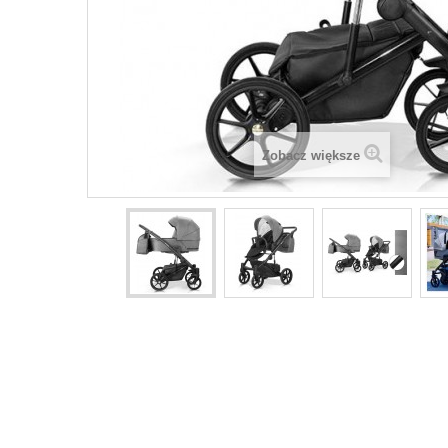
Zobacz większe