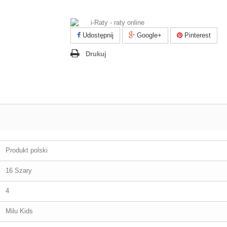
Udostępnij
Google+
Pinterest
Drukuj
Produkt polski
16 Szary
4
Milu Kids