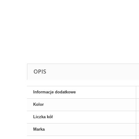
OPIS
Informacje dodatkowe
Kolor
Liczka kół
Marka