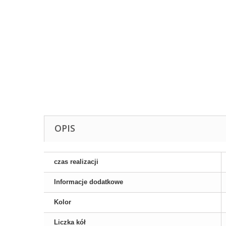
OPIS
czas realizacji
Informacje dodatkowe
Kolor
Liczka kół