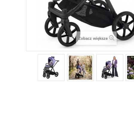
Zobacz większe