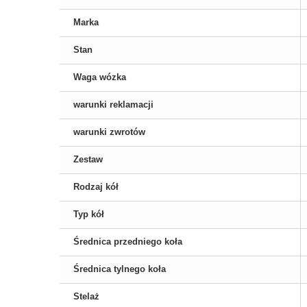
Marka
Stan
Waga wózka
warunki reklamacji
warunki zwrotów
Zestaw
Rodzaj kół
Typ kół
Średnica przedniego koła
Średnica tylnego koła
Stelaż