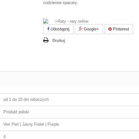
codzienne spacery.
Udostępnij
Google+
Pinterest
Drukuj
od 1 do 10 dni roboczych
Produkt polski
Veri Peri | Jasny Fiolet | Purple
4