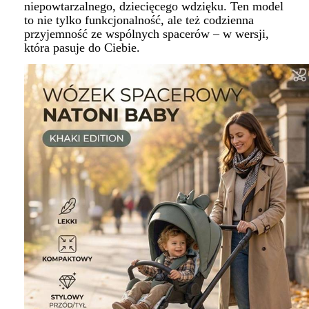
niepowtarzalnego, dziecięcego wdzięku. Ten model
to nie tylko funkcjonalność, ale też codzienna
przyjemność ze wspólnych spacerów – w wersji,
która pasuje do Ciebie.