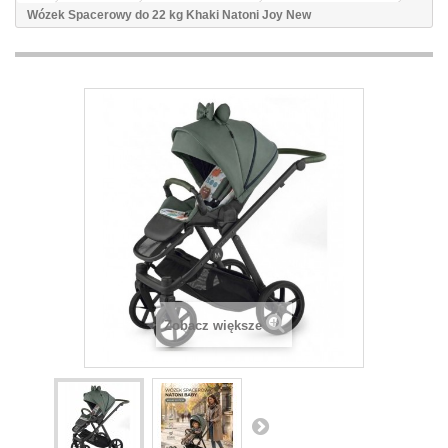
Wózek Spacerowy do 22 kg Khaki Natoni Joy New
Zobacz większe