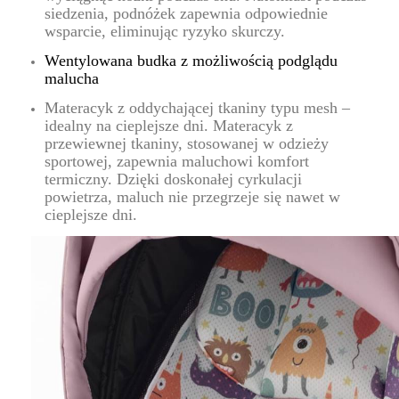
siedzenia, podnóżek zapewnia odpowiednie
wsparcie, eliminując ryzyko skurczy.
Wentylowana budka z możliwością podglądu
malucha
Materacyk z oddychającej tkaniny typu mesh –
idealny na cieplejsze dni. Materacyk z
przewiewnej tkaniny, stosowanej w odzieży
sportowej, zapewnia maluchowi komfort
termiczny. Dzięki doskonałej cyrkulacji
powietrza, maluch nie przegrzeje się nawet w
cieplejsze dni.