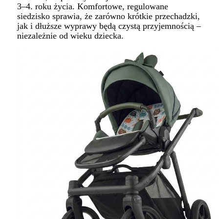
3–4. roku życia. Komfortowe, regulowane
siedzisko sprawia, że zarówno krótkie przechadzki,
jak i dłuższe wyprawy będą czystą przyjemnością –
niezależnie od wieku dziecka.