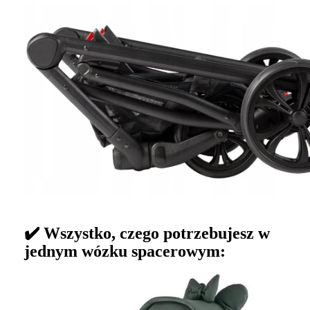
✔️ Wszystko, czego potrzebujesz w
jednym wózku spacerowym: