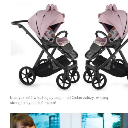
Elastyczność w każdej sytuacji – od Ciebie zależy, w którą
stronę ruszycie dziś razem!