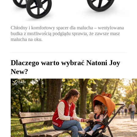
Chłodny i komfortowy spacer dla malucha – wentylowana
budka z możliwością podglądu sprawia, że zawsze masz
malucha na oku.
Dlaczego warto wybrać Natoni Joy
New?