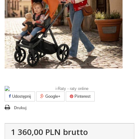
Udostępnij
Google+
Pinterest
Drukuj
1 360,00 PLN
brutto