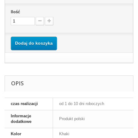
Ilość
Dodaj do koszyka
OPIS
czas realizacji
od 1 do 10 dni roboczych
Informacje
Produkt polski
dodatkowe
Kolor
Khaki