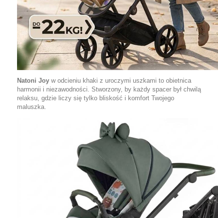
Natoni Joy
w odcieniu khaki z uroczymi uszkami to obietnica
harmonii i niezawodności. Stworzony, by każdy spacer był chwilą
relaksu, gdzie liczy się tylko bliskość i komfort Twojego
maluszka.