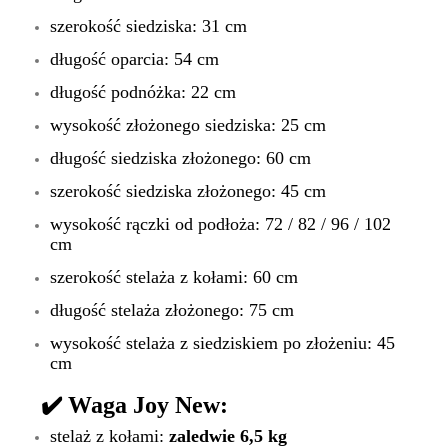
szerokość siedziska: 31 cm
długość oparcia: 54 cm
długość podnóżka: 22 cm
wysokość złożonego siedziska: 25 cm
długość siedziska złożonego: 60 cm
szerokość siedziska złożonego: 45 cm
wysokość rączki od podłoża: 72 / 82 / 96 / 102
cm
szerokość stelaża z kołami: 60 cm
długość stelaża złożonego: 75 cm
wysokość stelaża z siedziskiem po złożeniu: 45
cm
✔️
Waga Joy New:
stelaż z kołami:
zaledwie 6,5 kg