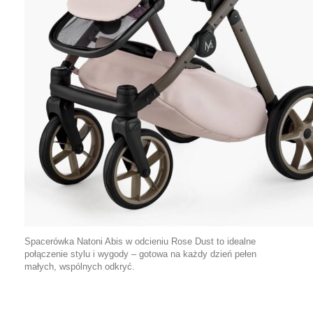
Spacerówka Natoni Abis w odcieniu Rose Dust to idealne
połączenie stylu i wygody – gotowa na każdy dzień pełen
małych, wspólnych odkryć.