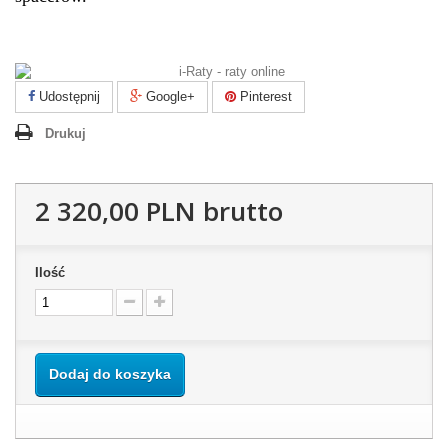
Udostępnij
Google+
Pinterest
Drukuj
2 320,00 PLN
brutto
Ilość
Dodaj do koszyka