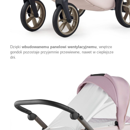
Dzięki
wbudowanemu panelowi wentylacyjnemu
, wnętrze
gondoli pozostaje przyjemnie przewiewne, nawet w cieplejsze
dni.