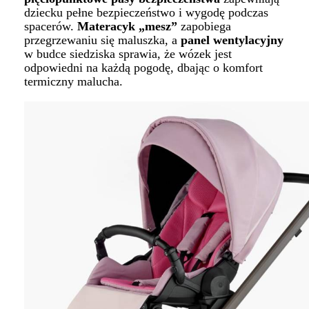
dziecku pełne bezpieczeństwo i wygodę podczas
spacerów.
Materacyk „mesz”
zapobiega
przegrzewaniu się maluszka, a
panel wentylacyjny
w budce siedziska sprawia, że wózek jest
odpowiedni na każdą pogodę, dbając o komfort
termiczny malucha.