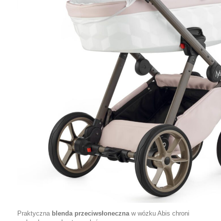
Praktyczna
blenda przeciwsłoneczna
w wózku Abis chroni