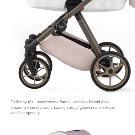
Delikatny róż i nowoczesna forma – gondola Natoni Abis
prezentuje się stylowo z każdej strony, gotowa na pierwsze
wspólne spacery.