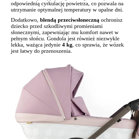
odpowiednią cyrkulację powietrza, co pozwala na
utrzymanie optymalnej temperatury w upalne dni.
Dodatkowo,
blendą przeciwsłoneczną
ochronisz
dziecko przed szkodliwymi promieniami
słonecznymi, zapewniając mu komfort nawet w
pełnym słońcu. Gondola jest również niezwykle
lekka, ważąca jedynie
4 kg
, co sprawia, że wózek
jest łatwy do przenoszenia.