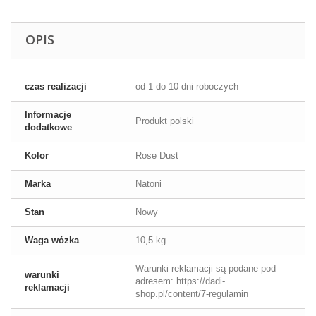
OPIS
czas realizacji
od 1 do 10 dni roboczych
Informacje
Produkt polski
dodatkowe
Kolor
Rose Dust
Marka
Natoni
Stan
Nowy
Waga wózka
10,5 kg
Warunki reklamacji są podane pod
warunki
adresem: https://dadi-
reklamacji
shop.pl/content/7-regulamin