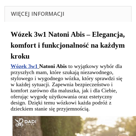
WIĘCEJ INFORMACJI
Wózek 3w1 Natoni Abis – Elegancja,
komfort i funkcjonalność na każdym
kroku
Wózek 3w1
Natoni Abis
to wyjątkowy wybór dla
przyszłych mam, które szukają niezawodnego,
stylowego i wygodnego wózka, który sprawdzi się
w każdej sytuacji. Zapewnia bezpieczeństwo i
komfort zarówno dla maluszka, jak i dla Ciebie,
oferując wygodę użytkowania oraz estetyczny
design. Dzięki temu wózkowi każda podróż z
dzieckiem stanie się przyjemnością.