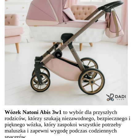
Wózek Natoni Abis 3w1
to wybór dla przyszłych
rodziców, którzy szukają niezawodnego, bezpiecznego i
pięknego wózka, który zaspokoi wszystkie potrzeby
maluszka i zapewni wygodę podczas codziennych
spacerów.