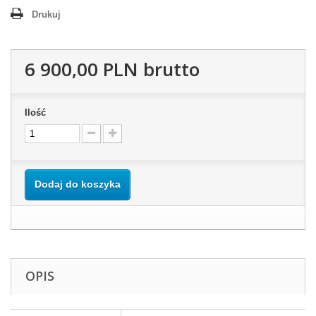
Drukuj
6 900,00 PLN
brutto
Ilość
Dodaj do koszyka
OPIS