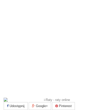
Udostępnij
Google+
Pinterest