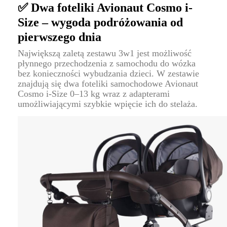
✅ Dwa foteliki Avionaut Cosmo i-
Size – wygoda podróżowania od
pierwszego dnia
Największą zaletą zestawu 3w1 jest możliwość
płynnego przechodzenia z samochodu do wózka
bez konieczności wybudzania dzieci. W zestawie
znajdują się dwa foteliki samochodowe Avionaut
Cosmo i-Size 0–13 kg wraz z adapterami
umożliwiającymi szybkie wpięcie ich do stelaża.