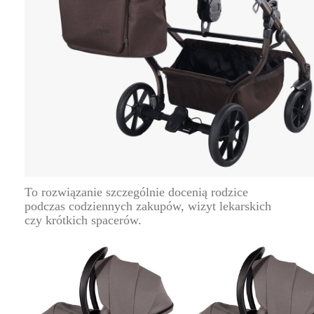
To rozwiązanie szczególnie docenią rodzice
podczas codziennych zakupów, wizyt lekarskich
czy krótkich spacerów.