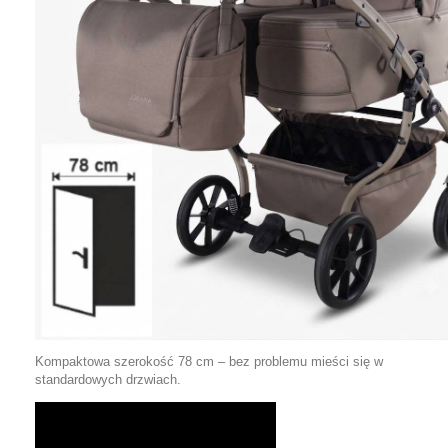
Kompaktowa szerokość 78 cm – bez problemu mieści się w
standardowych drzwiach.