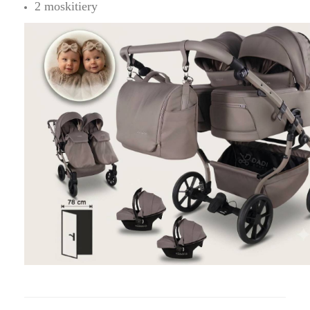
2 moskitiery