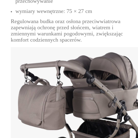
przechowywanie
wymiary wewnętrzne: 75 × 27 cm
Regulowana budka oraz osłona przeciwwiatrowa
zapewniają ochronę przed słońcem, wiatrem i
zmiennymi warunkami pogodowymi, zwiększając
komfort codziennych spacerów.