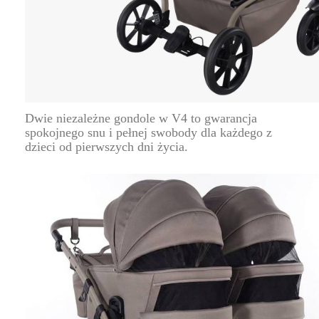
Dwie niezależne gondole w V4 to gwarancja
spokojnego snu i pełnej swobody dla każdego z
dzieci od pierwszych dni życia.