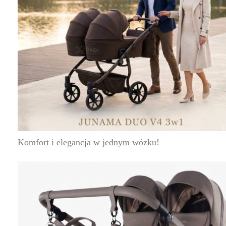
Komfort i elegancja w jednym wózku!