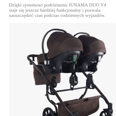
Dzięki systemowi podróżnemu JUNAMA DUO V4
staje się jeszcze bardziej funkcjonalny i pozwala
zaoszczędzić czas podczas codziennych wyjazdów.