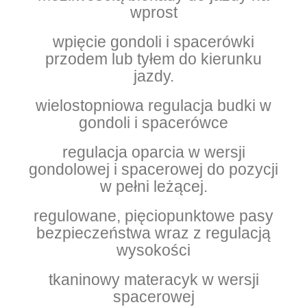
wprost
wpięcie gondoli i spacerówki
przodem lub tyłem do kierunku
jazdy.
wielostopniowa regulacja budki w
gondoli i spacerówce
regulacja oparcia w wersji
gondolowej i spacerowej do pozycji
w pełni leżącej.
regulowane, pięciopunktowe pasy
bezpieczeństwa wraz z regulacją
wysokości
tkaninowy materacyk w wersji
spacerowej