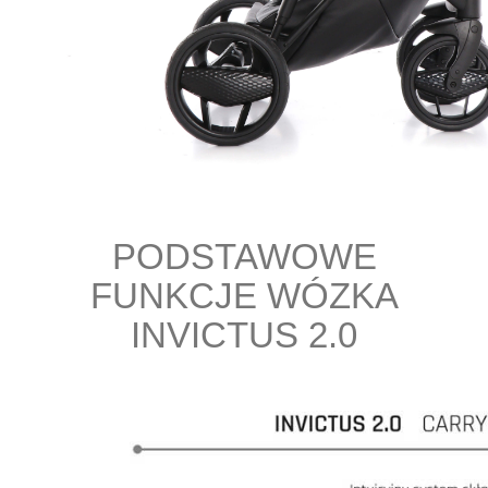
PODSTAWOWE
FUNKCJE WÓZKA
INVICTUS 2.0