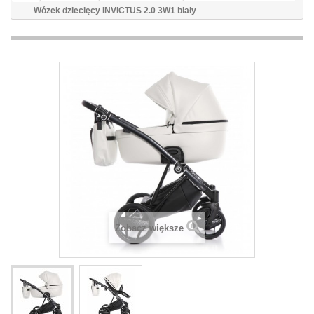
Wózek dziecięcy INVICTUS 2.0 3W1 biały
Zobacz większe