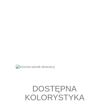
DOSTĘPNA
KOLORYSTYKA