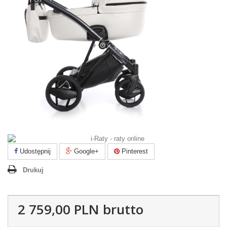
Udostępnij
Google+
Pinterest
Drukuj
2 759,00 PLN
brutto