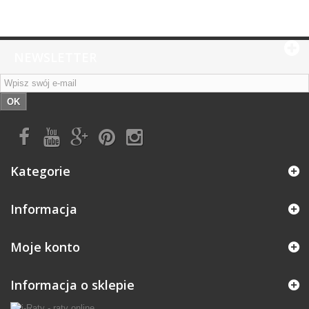
NEWSLETTER
OK
Kategorie
Informacja
Moje konto
Informacja o sklepie