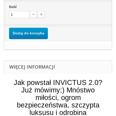
Ilość
Dodaj do koszyka
WIĘCEJ INFORMACJI
Jak powstał INVICTUS 2.0?
Już mówimy;) Mnóstwo
miłości, ogrom
bezpieczeństwa, szczypta
luksusu i odrobina