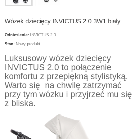
Wózek dziecięcy INVICTUS 2.0 3W1 biały
Odniesienie:
INVICTUS 2.0
Stan:
Nowy produkt
Luksusowy wózek dziecięcy
INVICTUS 2.0 to połączenie
komfortu z przepiękną stylistyką.
Warto się na chwilę zatrzymać
przy tym wózku i przyjrzeć mu się
z bliska.