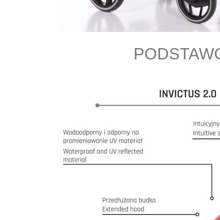
PODSTAWO