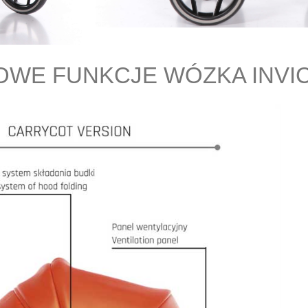
WE FUNKCJE WÓZKA INVICT