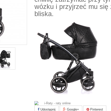
wózku i przyjrzeć mu się 
bliska.
Udostępnij
Google+
Pinterest