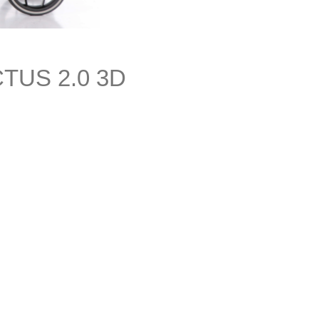
US 2.0 3D