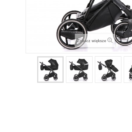
Zobacz większe