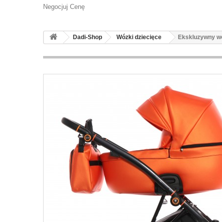
Negocjuj Cenę
Dadi-Shop
Wózki dziecięce
Ekskluzywny w