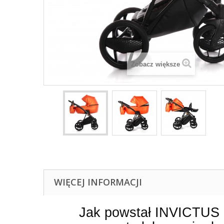
Zobacz większe
WIĘCEJ INFORMACJI
Jak powstał INVICTUS 