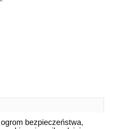
 ogrom bezpieczeństwa,