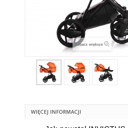
Zobacz większe
WIĘCEJ INFORMACJI