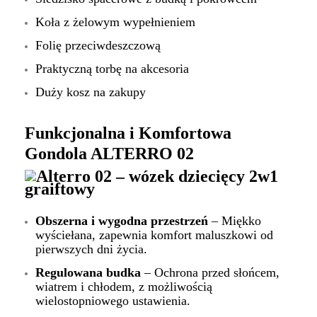
Koła z żelowym wypełnieniem
Folię przeciwdeszczową
Praktyczną torbę na akcesoria
Duży kosz na zakupy
Funkcjonalna i Komfortowa
Gondola ALTERRO 02
Obszerna i wygodna przestrzeń
– Miękko
wyściełana, zapewnia komfort maluszkowi od
pierwszych dni życia.
Regulowana budka
– Ochrona przed słońcem,
wiatrem i chłodem, z możliwością
wielostopniowego ustawienia.