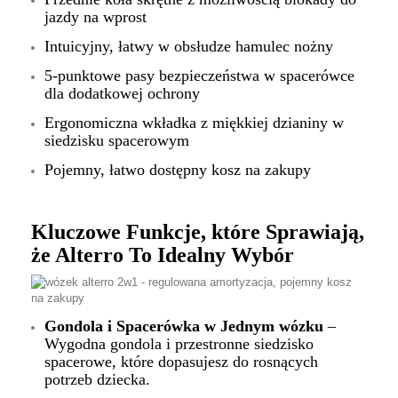
jazdy na wprost
Intuicyjny, łatwy w obsłudze hamulec nożny
5-punktowe pasy bezpieczeństwa w spacerówce
dla dodatkowej ochrony
Ergonomiczna wkładka z miękkiej dzianiny w
siedzisku spacerowym
Pojemny, łatwo dostępny kosz na zakupy
Kluczowe Funkcje, które Sprawiają,
że Alterro To Idealny Wybór
Gondola i Spacerówka w Jednym wózku
–
Wygodna gondola i przestronne siedzisko
spacerowe, które dopasujesz do rosnących
potrzeb dziecka.