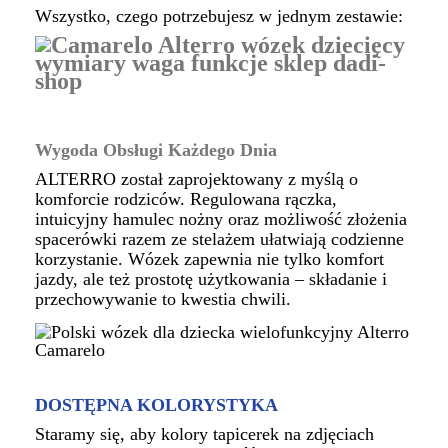
Wszystko, czego potrzebujesz w jednym zestawie:
Wygoda Obsługi Każdego Dnia
ALTERRO został zaprojektowany z myślą o
komforcie rodziców. Regulowana rączka,
intuicyjny hamulec nożny oraz możliwość złożenia
spacerówki razem ze stelażem ułatwiają codzienne
korzystanie. Wózek zapewnia nie tylko komfort
jazdy, ale też prostotę użytkowania – składanie i
przechowywanie to kwestia chwili.
DOSTĘPNA KOLORYSTYKA
Staramy się, aby kolory tapicerek na zdjęciach