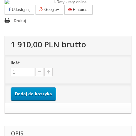
Udostępnij
Google+
Pinterest
Drukuj
1 910,00 PLN
brutto
Ilość
Dodaj do koszyka
OPIS