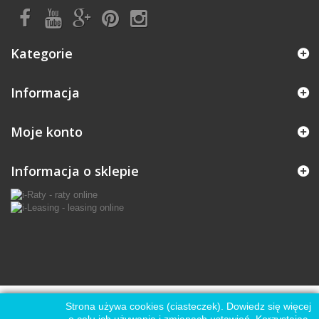
Kategorie
Informacja
Moje konto
Informacja o sklepie
Strona używa cookies (ciasteczek). Dowiedz się więcej