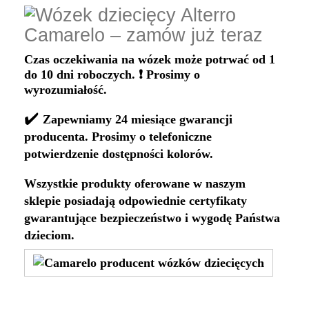
Czas oczekiwania na wózek może potrwać od 1
do 10 dni roboczych. ❗ Prosimy o
wyrozumiałość.
✔️
Zapewniamy 24 miesiące gwarancji
producenta. Prosimy o telefoniczne
potwierdzenie dostępności kolorów.
Wszystkie produkty oferowane w naszym
sklepie posiadają odpowiednie certyfikaty
gwarantujące bezpieczeństwo i wygodę Państwa
dzieciom.