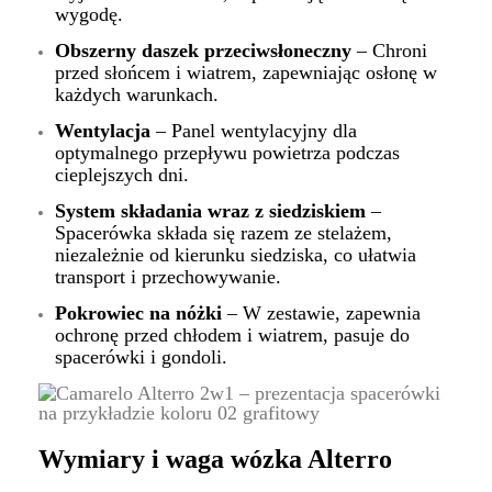
wygodę.
Obszerny daszek przeciwsłoneczny
– Chroni
przed słońcem i wiatrem, zapewniając osłonę w
każdych warunkach.
Wentylacja
– Panel wentylacyjny dla
optymalnego przepływu powietrza podczas
cieplejszych dni.
System składania wraz z siedziskiem
–
Spacerówka składa się razem ze stelażem,
niezależnie od kierunku siedziska, co ułatwia
transport i przechowywanie.
Pokrowiec na nóżki
– W zestawie, zapewnia
ochronę przed chłodem i wiatrem, pasuje do
spacerówki i gondoli.
Wymiary i waga wózka Alterro