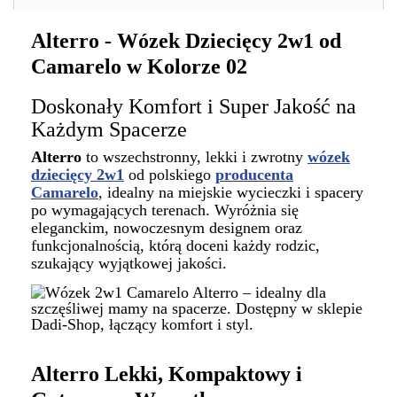
Alterro - Wózek Dziecięcy 2w1 od
Camarelo w Kolorze 02
Doskonały Komfort i Super Jakość na
Każdym Spacerze
Alterro
to wszechstronny, lekki i zwrotny
wózek
dziecięcy 2w1
od polskiego
producenta
Camarelo
, idealny na miejskie wycieczki i spacery
po wymagających terenach. Wyróżnia się
eleganckim, nowoczesnym designem oraz
funkcjonalnością, którą doceni każdy rodzic,
szukający wyjątkowej jakości.
Alterro
Lekki, Kompaktowy i