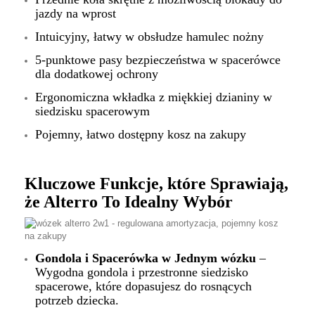
jazdy na wprost
Intuicyjny, łatwy w obsłudze hamulec nożny
5-punktowe pasy bezpieczeństwa w spacerówce
dla dodatkowej ochrony
Ergonomiczna wkładka z miękkiej dzianiny w
siedzisku spacerowym
Pojemny, łatwo dostępny kosz na zakupy
Kluczowe Funkcje, które Sprawiają,
że Alterro To Idealny Wybór
Gondola i Spacerówka w Jednym wózku
–
Wygodna gondola i przestronne siedzisko
spacerowe, które dopasujesz do rosnących
potrzeb dziecka.