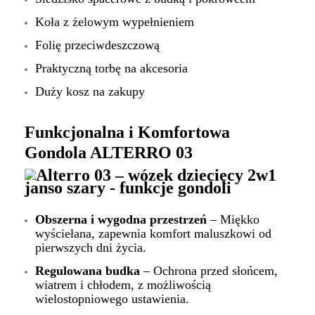
Koła z żelowym wypełnieniem
Folię przeciwdeszczową
Praktyczną torbę na akcesoria
Duży kosz na zakupy
Funkcjonalna i Komfortowa
Gondola ALTERRO 03
Obszerna i wygodna przestrzeń
– Miękko
wyściełana, zapewnia komfort maluszkowi od
pierwszych dni życia.
Regulowana budka
– Ochrona przed słońcem,
wiatrem i chłodem, z możliwością
wielostopniowego ustawienia.