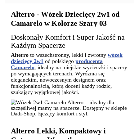
Alterro - Wózek Dziecięcy 2w1 od
Camarelo w Kolorze Szary 03
Doskonały Komfort i Super Jakość na
Każdym Spacerze
Alterro
to wszechstronny, lekki i zwrotny
wózek
dziecięcy 2w1
od polskiego
producenta
Camarelo
, idealny na miejskie wycieczki i spacery
po wymagających terenach. Wyróżnia się
eleganckim, nowoczesnym designem oraz
funkcjonalnością, którą doceni każdy rodzic,
szukający wyjątkowej jakości.
Alterro
Lekki, Kompaktowy i