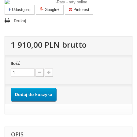
Udostępnij
Google+
Pinterest
Drukuj
1 910,00 PLN
brutto
Ilość
Dodaj do koszyka
OPIS