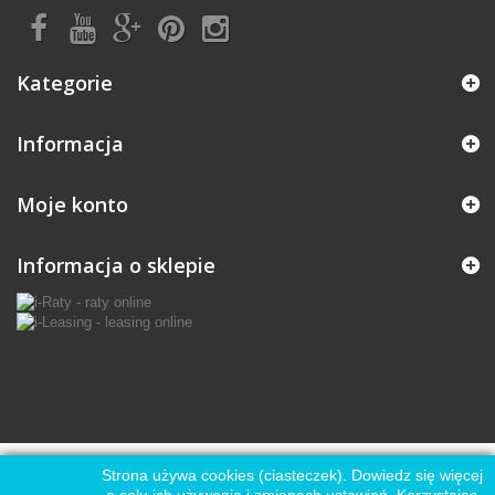
Kategorie
Informacja
Moje konto
Informacja o sklepie
Strona używa cookies (ciasteczek). Dowiedz się więcej