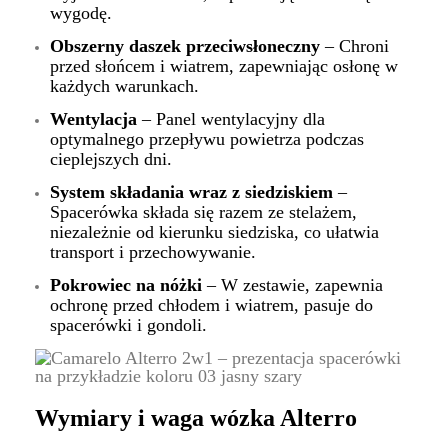
wygodę.
Obszerny daszek przeciwsłoneczny
– Chroni
przed słońcem i wiatrem, zapewniając osłonę w
każdych warunkach.
Wentylacja
– Panel wentylacyjny dla
optymalnego przepływu powietrza podczas
cieplejszych dni.
System składania wraz z siedziskiem
–
Spacerówka składa się razem ze stelażem,
niezależnie od kierunku siedziska, co ułatwia
transport i przechowywanie.
Pokrowiec na nóżki
– W zestawie, zapewnia
ochronę przed chłodem i wiatrem, pasuje do
spacerówki i gondoli.
Wymiary i waga wózka Alterro