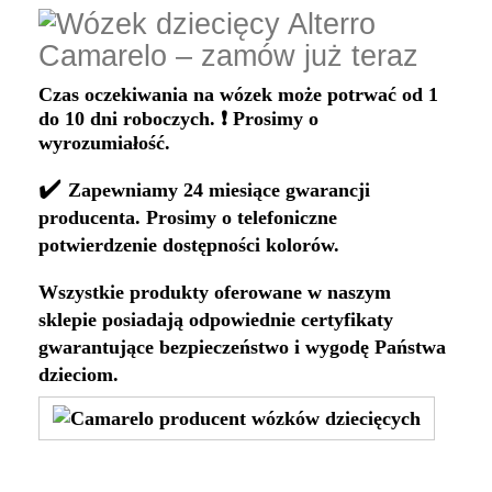
Czas oczekiwania na wózek może potrwać od 1
do 10 dni roboczych. ❗ Prosimy o
wyrozumiałość.
✔️
Zapewniamy 24 miesiące gwarancji
producenta. Prosimy o telefoniczne
potwierdzenie dostępności kolorów.
Wszystkie produkty oferowane w naszym
sklepie posiadają odpowiednie certyfikaty
gwarantujące bezpieczeństwo i wygodę Państwa
dzieciom.