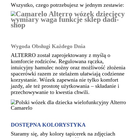
Wszystko, czego potrzebujesz w jednym zestawie:
Wygoda Obsługi Każdego Dnia
ALTERRO został zaprojektowany z myślą o
komforcie rodziców. Regulowana rączka,
intuicyjny hamulec nożny oraz możliwość złożenia
spacerówki razem ze stelażem ułatwiają codzienne
korzystanie. Wózek zapewnia nie tylko komfort
jazdy, ale też prostotę użytkowania – składanie i
przechowywanie to kwestia chwili.
DOSTĘPNA KOLORYSTYKA
Staramy się, aby kolory tapicerek na zdjęciach