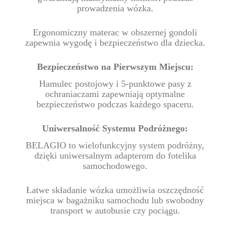
prowadzenia wózka.
Ergonomiczny materac w obszernej gondoli
zapewnia wygodę i bezpieczeństwo dla dziecka.
Bezpieczeństwo na Pierwszym Miejscu:
Hamulec postojowy i 5-punktowe pasy z
ochraniaczami zapewniają optymalne
bezpieczeństwo podczas każdego spaceru.
Uniwersalność Systemu Podróżnego:
BELAGIO to wielofunkcyjny system podróżny,
dzięki uniwersalnym adapterom do fotelika
samochodowego.
Łatwe składanie wózka umożliwia oszczędność
miejsca w bagażniku samochodu lub swobodny
transport w autobusie czy pociągu.