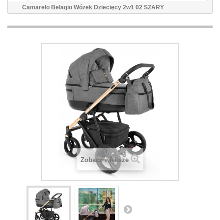
Camarelo Belagio Wózek Dziecięcy 2w1 02 SZARY
Zobacz większe