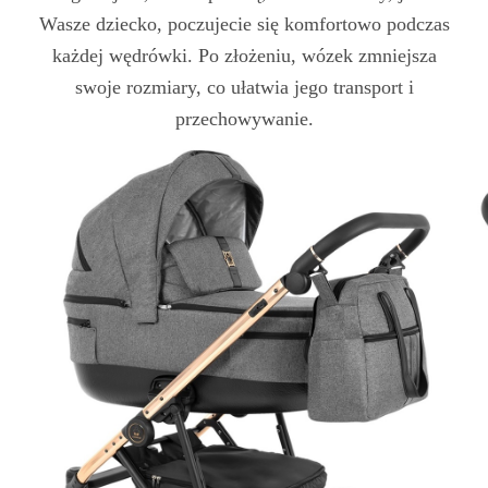
Wasze dziecko, poczujecie się komfortowo podczas
każdej wędrówki. Po złożeniu, wózek zmniejsza
swoje rozmiary, co ułatwia jego transport i
przechowywanie.