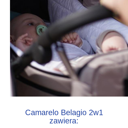
Camarelo Belagio 2w1
zawiera: