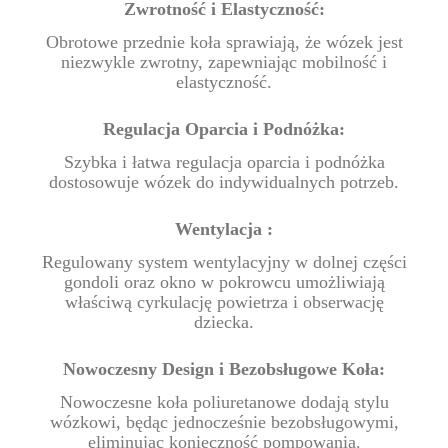
Zwrotność i Elastyczność:
Obrotowe przednie koła sprawiają, że wózek jest
niezwykle zwrotny, zapewniając mobilność i
elastyczność.
Regulacja Oparcia i Podnóżka:
Szybka i łatwa regulacja oparcia i podnóżka
dostosowuje wózek do indywidualnych potrzeb.
Wentylacja :
Regulowany system wentylacyjny w dolnej części
gondoli oraz okno w pokrowcu umożliwiają
właściwą cyrkulację powietrza i obserwację
dziecka.
Nowoczesny Design i Bezobsługowe Koła:
Nowoczesne koła poliuretanowe dodają stylu
wózkowi, będąc jednocześnie bezobsługowymi,
eliminując konieczność pompowania.