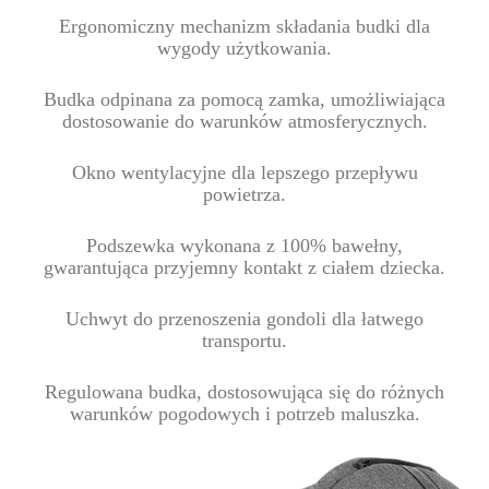
Ergonomiczny mechanizm składania budki dla
wygody użytkowania.
Budka odpinana za pomocą zamka, umożliwiająca
dostosowanie do warunków atmosferycznych.
Okno wentylacyjne dla lepszego przepływu
powietrza.
Podszewka wykonana z 100% bawełny,
gwarantująca przyjemny kontakt z ciałem dziecka.
Uchwyt do przenoszenia gondoli dla łatwego
transportu.
Regulowana budka, dostosowująca się do różnych
warunków pogodowych i potrzeb maluszka.