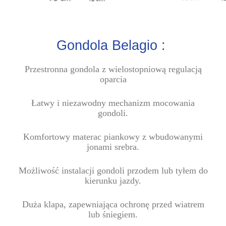
Gondola Belagio :
Przestronna gondola z wielostopniową regulacją
oparcia
Łatwy i niezawodny mechanizm mocowania
gondoli.
Komfortowy materac piankowy z wbudowanymi
jonami srebra.
Możliwość instalacji gondoli przodem lub tyłem do
kierunku jazdy.
Duża klapa, zapewniająca ochronę przed wiatrem
lub śniegiem.