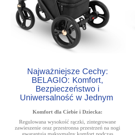
Najważniejsze Cechy:
BELAGIO: Komfort,
Bezpieczeństwo i
Uniwersalność w Jednym
Komfort dla Ciebie i Dziecka:
Regulowana wysokość rączki, zintegrowane
zawieszenie oraz przestronna przestrzeń na nogi
gwarantują maksymalny komfort podczas