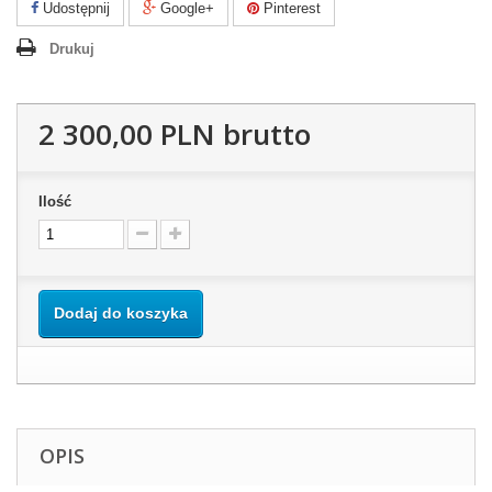
Udostępnij
Google+
Pinterest
Drukuj
2 300,00 PLN
brutto
Ilość
Dodaj do koszyka
OPIS