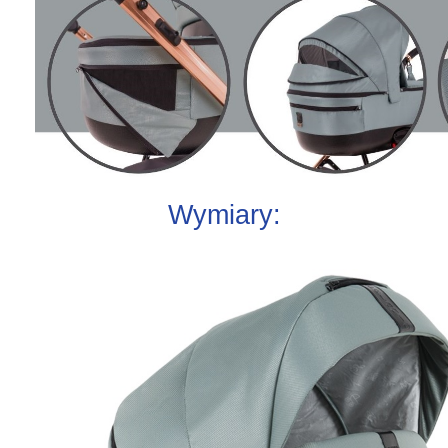
Wymiary: