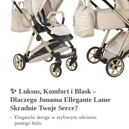
✨
Luksus, Komfort i Blask –
Dlaczego Junama Ellegante Lame
Skradnie Twoje Serce?
Elegancki design w stylowym odcieniu
jasnego beżu