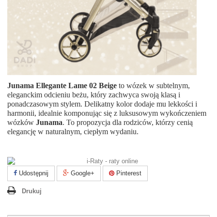
Junama Ellegante Lame 02 Beige
to wózek w subtelnym,
eleganckim odcieniu beżu, który zachwyca swoją klasą i
ponadczasowym stylem. Delikatny kolor dodaje mu lekkości i
harmonii, idealnie komponując się z luksusowym wykończeniem
wózków
Junama
. To propozycja dla rodziców, którzy cenią
elegancję w naturalnym, ciepłym wydaniu.
Udostępnij
Google+
Pinterest
Drukuj