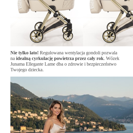
Nie tylko lato!
Regulowana wentylacja gondoli pozwala
na
idealną cyrkulację powietrza przez cały rok
. Wózek
Junama Ellegante Lame dba o zdrowie i bezpieczeństwo
Twojego dziecka.