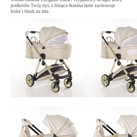
podkreśla Twój styl, a lśniąca tkanina
lame
zachowuje
kolor i blask na lata.