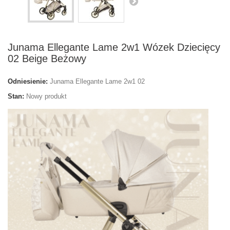
Junama Ellegante Lame 2w1 Wózek Dziecięcy
02 Beige Beżowy
Odniesienie:
Junama Ellegante Lame 2w1 02
Stan:
Nowy produkt