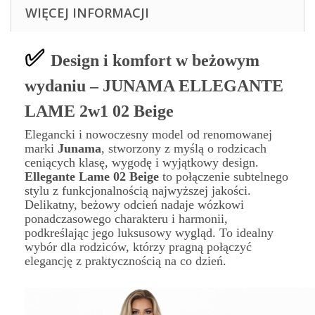
WIĘCEJ INFORMACJI
✅
Design i komfort w beżowym
wydaniu – JUNAMA ELLEGANTE
LAME 2w1 02 Beige
Elegancki i nowoczesny model od renomowanej
marki
Junama
, stworzony z myślą o rodzicach
ceniących klasę, wygodę i wyjątkowy design.
Ellegante Lame 02 Beige
to połączenie subtelnego
stylu z funkcjonalnością najwyższej jakości.
Delikatny, beżowy odcień nadaje wózkowi
ponadczasowego charakteru i harmonii,
podkreślając jego luksusowy wygląd. To idealny
wybór dla rodziców, którzy pragną połączyć
elegancję z praktycznością na co dzień.