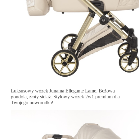
Luksusowy wózek Junama Ellegante Lame. Beżowa
gondola, złoty stelaż. Stylowy wózek 2w1 premium dla
Twojego noworodka!