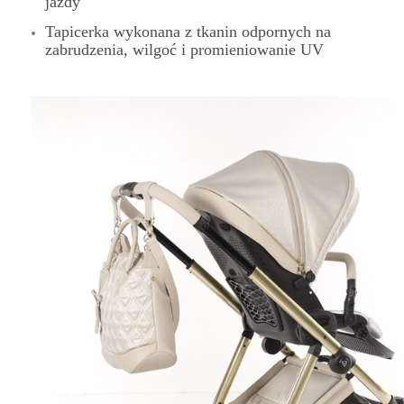
jazdy
Tapicerka wykonana z tkanin odpornych na
zabrudzenia, wilgoć i promieniowanie UV