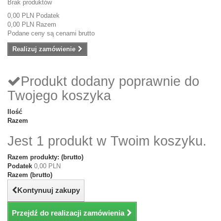
Brak produktów
0,00 PLN
Podatek
0,00 PLN
Razem
Podane ceny są cenami brutto
Realizuj zamówienie
Produkt dodany poprawnie do
Twojego koszyka
Ilość
Razem
Jest 1 produkt w Twoim koszyku.
Razem produkty: (brutto)
Podatek
0,00 PLN
Razem (brutto)
Kontynuuj zakupy
Przejdź do realizacji zamówienia