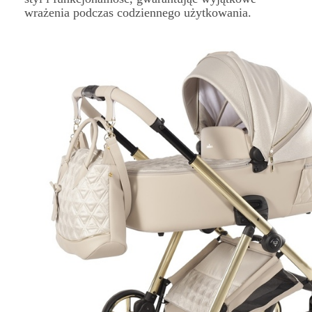
wrażenia podczas codziennego użytkowania.