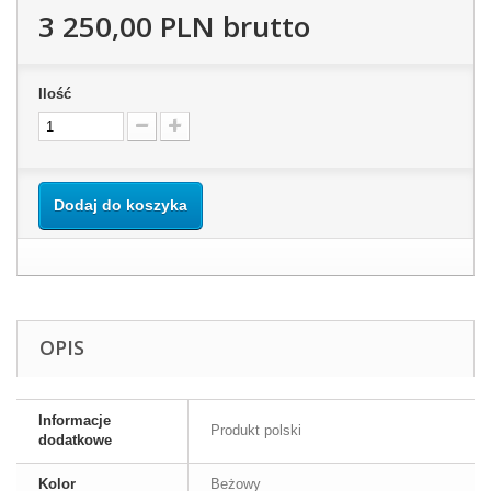
3 250,00 PLN
brutto
Ilość
Dodaj do koszyka
OPIS
Informacje
Produkt polski
dodatkowe
Kolor
Beżowy