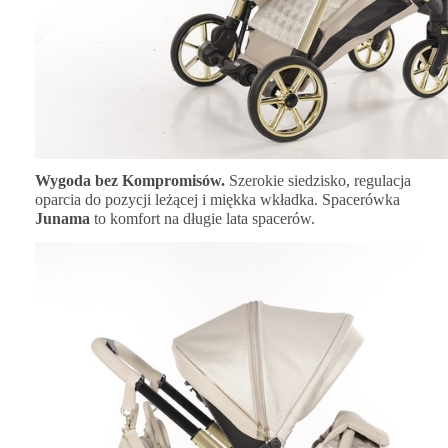
Wygoda bez Kompromisów.
Szerokie siedzisko, regulacja
oparcia do pozycji leżącej i miękka wkładka. Spacerówka
Junama
to komfort na długie lata spacerów.