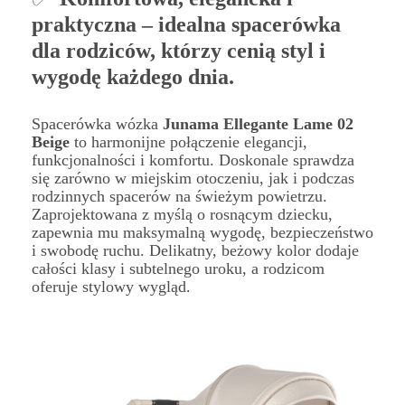
praktyczna – idealna spacerówka
dla rodziców, którzy cenią styl i
wygodę każdego dnia.
Spacerówka wózka
Junama Ellegante Lame 02
Beige
to harmonijne połączenie elegancji,
funkcjonalności i komfortu. Doskonale sprawdza
się zarówno w miejskim otoczeniu, jak i podczas
rodzinnych spacerów na świeżym powietrzu.
Zaprojektowana z myślą o rosnącym dziecku,
zapewnia mu maksymalną wygodę, bezpieczeństwo
i swobodę ruchu. Delikatny, beżowy kolor dodaje
całości klasy i subtelnego uroku, a rodzicom
oferuje stylowy wygląd.