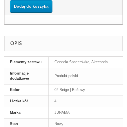
Dodaj do koszyka
OPIS
Elementy zestawu
Gondola Spacerówka, Akcesoria
Informacje
Produkt polski
dodatkowe
Kolor
02 Beige | Beżowy
Liczka kół
4
Marka
JUNAMA
Stan
Nowy