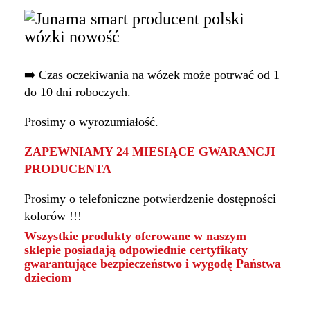
➡️ Czas oczekiwania na wózek może potrwać od 1
do 10 dni roboczych.
Prosimy o wyrozumiałość.
ZAPEWNIAMY 24 MIESIĄCE GWARANCJI
PRODUCENTA
Prosimy o telefoniczne potwierdzenie dostępności
kolorów !!!
Wszystkie produkty oferowane w naszym
sklepie posiadają odpowiednie certyfikaty
gwarantujące bezpieczeństwo i wygodę Państwa
dzieciom