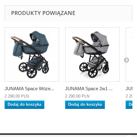
PRODUKTY POWIĄZANE
JUNAMA Space Wóze...
JUNAMA Space 2w1 ...
JUNA
2 290,00 PLN
2 290,00 PLN
2 290
Dodaj do koszyka
Dodaj do koszyka
Dod