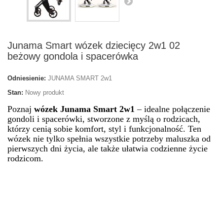
Junama Smart wózek dziecięcy 2w1 02
beżowy gondola i spacerówka
Odniesienie:
JUNAMA SMART 2w1
Stan:
Nowy produkt
Poznaj
wózek Junama Smart 2w1
– idealne połączenie
gondoli i spacerówki, stworzone z myślą o rodzicach,
którzy cenią sobie komfort, styl i funkcjonalność. Ten
wózek nie tylko spełnia wszystkie potrzeby maluszka od
pierwszych dni życia, ale także ułatwia codzienne życie
rodzicom.