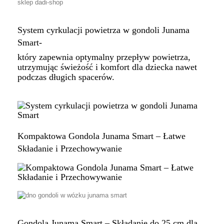
System cyrkulacji powietrza w gondoli Junama
Smart-
który zapewnia optymalny przepływ powietrza,
utrzymując świeżość i komfort dla dziecka nawet
podczas długich spacerów.
Kompaktowa Gondola Junama Smart – Łatwe
Składanie i Przechowywanie
Gondola Junama Smart – Składanie do 25 cm dla