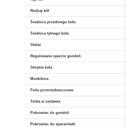
Rodzaj kół
Średnica przedniego koła
Średnica tylnego koła
Stelaż
Regulowane oparcie gondoli
Skrętne koła
Moskitiera
Folia przeciwdeszczowa
Torba w zestawie
Pokrowiec do gondoli
Pokrowiec do spacerówki