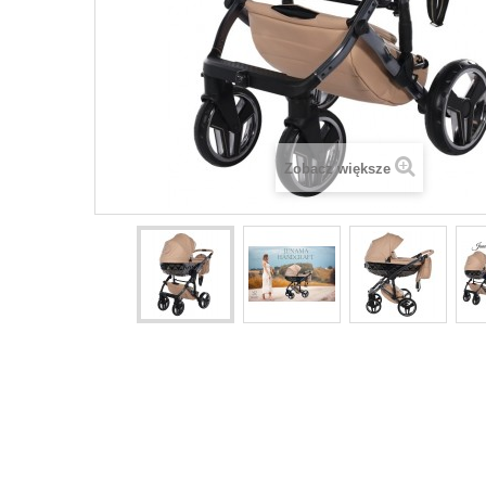
Zobacz większe