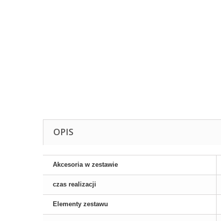
OPIS
Akcesoria w zestawie
czas realizacji
Elementy zestawu