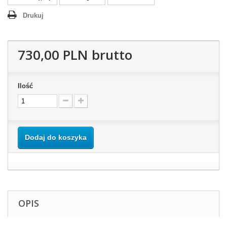
Drukuj
730,00 PLN
brutto
Ilość
Dodaj do koszyka
OPIS