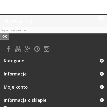
NEWSLETTER
OK
Kategorie
Informacja
Moje konto
Informacja o sklepie