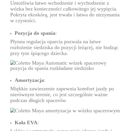
Umożliwia łatwe wchodzenie i wychodzenie z
wózka bez konieczności całkowitego jej wypięcia.
Pokryta ekoskórą, jest trwała i łatwa do utrzymania
w czystości.
Pozycja do spania
:
Płynna regulacja oparcia pozwala na łatwe
rozłożenie siedziska do pozycji leżącej, nie budząc
przy tym śpiącego dziecka.
Amortyzacja
:
Miękkie zawieszenie zapewnia komfort jazdy po
nierównym terenie, co jest szczególnie ważne
podczas długich spacerów.
Koła EVA
: