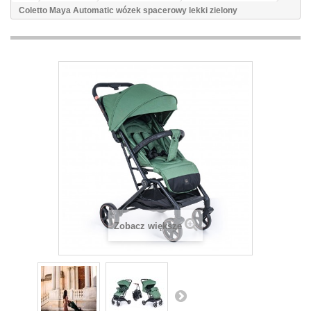
Coletto Maya Automatic wózek spacerowy lekki zielony
Zobacz większe