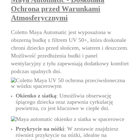
Ochrona przed Warunkami
Atmosferycznymi
Coletto Maya Automatic
jest wyposażona w
obszerną budkę z filtrem UV 50+, która doskonale
chroni dziecko przed słońcem, wiatrem i deszczem.
Możliwość przedłużenia budki i panel
wentylacyjny z tyłu zapewniają dodatkowy komfort
podczas upalnych dni.
Okienko z siatką
: Umożliwia obserwację
śpiącego dziecka oraz zapewnia cyrkulację
powietrza, co jest kluczowe w ciepłe dni.
Przykrycie na nóżki
: W zestawie znajdziesz
również przykrycie na nóżki, idealne na