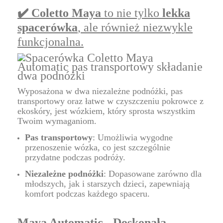
✔️ Coletto Maya
to nie tylko
lekka
spacerówka
, ale również niezwykle
funkcjonalna.
Wyposażona w dwa niezależne podnóżki, pas
transportowy oraz łatwe w czyszczeniu pokrowce z
ekoskóry, jest wózkiem, który sprosta wszystkim
Twoim wymaganiom.
Pas transportowy
: Umożliwia wygodne
przenoszenie wózka, co jest szczególnie
przydatne podczas podróży.
Niezależne podnóżki
: Dopasowane zarówno dla
młodszych, jak i starszych dzieci, zapewniają
komfort podczas każdego spaceru.
Maya Automatic - Doskonała