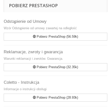
POBIERZ PRESTASHOP
Odstąpienie od Umowy
Wzór Odstąpienie od umowy zawartej na odległość
Pobierz PrestaShop (56.59k)
Reklamacje, zwroty i gwarancja
Warunki reklamacji i zwrotów. Gwarancja.
Pobierz PrestaShop (32.35k)
Coletto - Instrukcja
Informacje o instrukcji obsługi
Pobierz PrestaShop (28.93k)