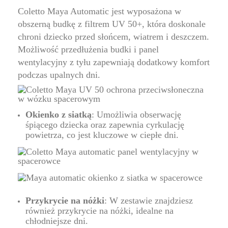
Coletto Maya Automatic
jest wyposażona w
obszerną budkę z filtrem UV 50+, która doskonale
chroni dziecko przed słońcem, wiatrem i deszczem.
Możliwość przedłużenia budki i panel
wentylacyjny z tyłu zapewniają dodatkowy komfort
podczas upalnych dni.
Okienko z siatką
: Umożliwia obserwację
śpiącego dziecka oraz zapewnia cyrkulację
powietrza, co jest kluczowe w ciepłe dni.
Przykrycie na nóżki
: W zestawie znajdziesz
również przykrycie na nóżki, idealne na
chłodniejsze dni.