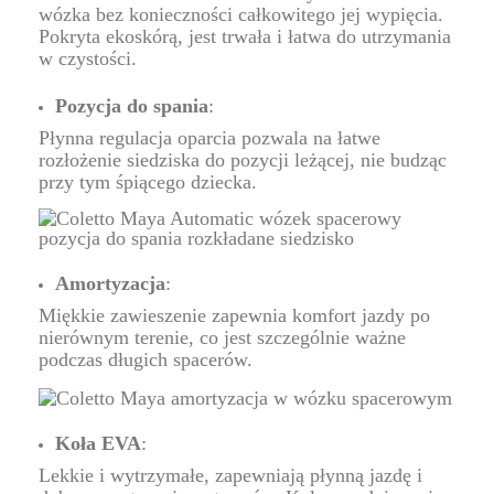
wózka bez konieczności całkowitego jej wypięcia.
Pokryta ekoskórą, jest trwała i łatwa do utrzymania
w czystości.
Pozycja do spania
:
Płynna regulacja oparcia pozwala na łatwe
rozłożenie siedziska do pozycji leżącej, nie budząc
przy tym śpiącego dziecka.
Amortyzacja
:
Miękkie zawieszenie zapewnia komfort jazdy po
nierównym terenie, co jest szczególnie ważne
podczas długich spacerów.
Koła EVA
:
Lekkie i wytrzymałe, zapewniają płynną jazdę i