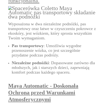
funkcjonalna.
Wyposażona w dwa niezależne podnóżki, pas
transportowy oraz łatwe w czyszczeniu pokrowce z
ekoskóry, jest wózkiem, który sprosta wszystkim
Twoim wymaganiom.
Pas transportowy
: Umożliwia wygodne
przenoszenie wózka, co jest szczególnie
przydatne podczas podróży.
Niezależne podnóżki
: Dopasowane zarówno dla
młodszych, jak i starszych dzieci, zapewniają
komfort podczas każdego spaceru.
Maya Automatic - Doskonała
Ochrona przed Warunkami
Atmosferycznymi