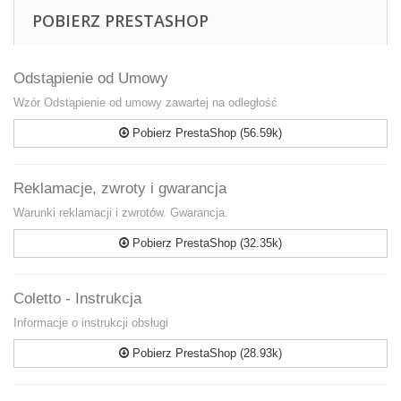
POBIERZ PRESTASHOP
Odstąpienie od Umowy
Wzór Odstąpienie od umowy zawartej na odległość
Pobierz PrestaShop (56.59k)
Reklamacje, zwroty i gwarancja
Warunki reklamacji i zwrotów. Gwarancja.
Pobierz PrestaShop (32.35k)
Coletto - Instrukcja
Informacje o instrukcji obsługi
Pobierz PrestaShop (28.93k)