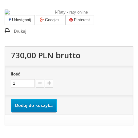
Udostępnij
Google+
Pinterest
Drukuj
730,00 PLN
brutto
Ilość
Dodaj do koszyka