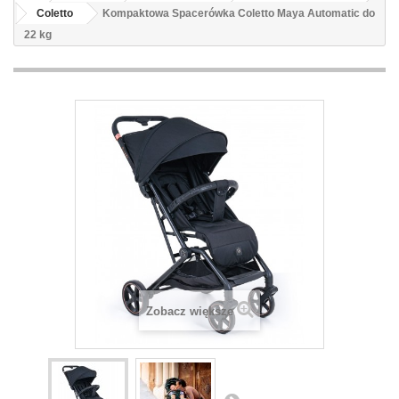
Coletto
Kompaktowa Spacerówka Coletto Maya Automatic do
22 kg
Zobacz większe