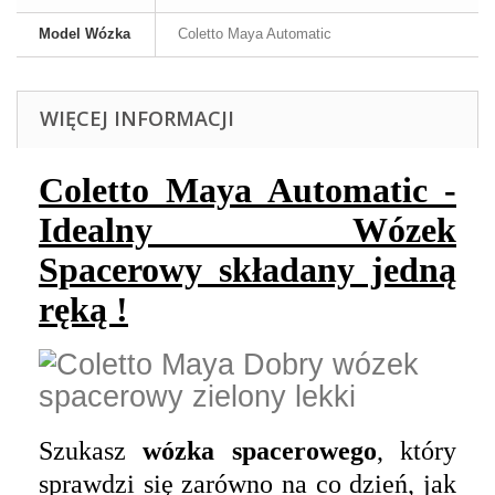
Model Wózka
Coletto Maya Automatic
WIĘCEJ INFORMACJI
Coletto Maya Automatic -
Idealny
Wózek
Spacerowy
składany jedną
ręką !
Szukasz
wózka spacerowego
, który
sprawdzi się zarówno na co dzień, jak