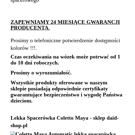
ZAPEWNIAMY 24 MIESIĄCE GWARANCJI
PRODUCENTA
.
Prosimy o telefoniczne potwierdzenie dostępności
kolorów !!!.
Czas oczekiwania na wózek może potrwać od 1
do 10 dni roboczych.
Prosimy o wyrozumiałość.
Wszystkie produkty oferowane w naszym
sklepie posiadają odpowiednie certyfikaty
gwarantujące bezpieczeństwo i wygodę Państwa
dzieciom.
Lekka Spacerówka Coletto Maya - sklep daid-
shop.pl