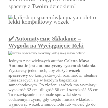
spacery z Twoim dzieckiem!
✔️ Automatyczne Składanie –
Wygoda na Wyciągnięcie Ręki
Jednym z największych atutów
Coletto Maya
Automatic
jest
automatyczny system składania
.
Wystarczy jeden ruch, aby złożyć
wózek
spacerowy
do kompaktowych rozmiarów, idealnie
mieszczących się w każdym bagażniku
samochodowym. Po złożeniu wózek ma wymiary:
wysokość 32 cm, długość 56 cm i szerokość 55 cm.
To rozwiązanie doskonale sprawdzi się w
codziennym życiu, gdy często musisz wkładać i
wyjmować wózek z samochodu lub wnosić go do