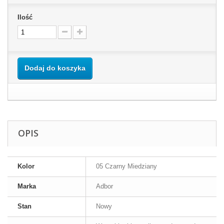
Ilość
Dodaj do koszyka
OPIS
Kolor
05 Czarny Miedziany
Marka
Adbor
Stan
Nowy