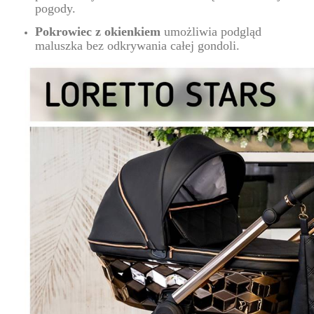
pogody.
Pokrowiec z okienkiem
umożliwia podgląd
maluszka bez odkrywania całej gondoli.