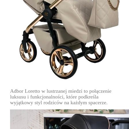
Adbor Loretto w lustrzanej miedzi to połączenie
luksusu i funkcjonalności, które podkreśla
wyjątkowy styl rodziców na każdym spacerze.