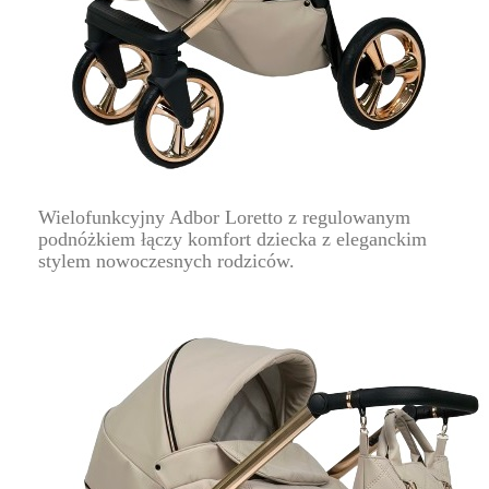
Wielofunkcyjny Adbor Loretto z regulowanym
podnóżkiem łączy komfort dziecka z eleganckim
stylem nowoczesnych rodziców.