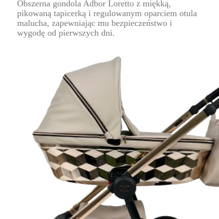
Obszerna gondola Adbor Loretto z miękką,
pikowaną tapicerką i regulowanym oparciem otula
malucha, zapewniając mu bezpieczeństwo i
wygodę od pierwszych dni.