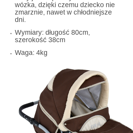
wózka, dzięki czemu dziecko nie
zmarznie, nawet w chłodniejsze
dni.
Wymiary: długość 80cm,
szerokość 38cm
Waga: 4kg