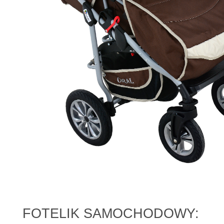
FOTELIK SAMOCHODOWY: