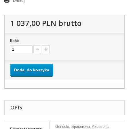
Drukuj
1 037,00 PLN
brutto
Ilość
Dodaj do koszyka
OPIS
Gondola, Spacerowa, Akcesoria,