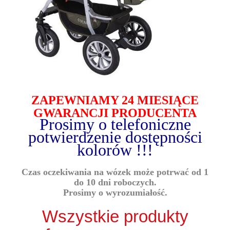
ZAPEWNIAMY 24 MIESIĄCE
GWARANCJI PRODUCENTA
Prosimy o telefoniczne
potwierdzenie dostępności
kolorów !!!
Czas oczekiwania na wózek może potrwać od 1
do 10 dni roboczych.
Prosimy o wyrozumiałość.
Wszystkie produkty