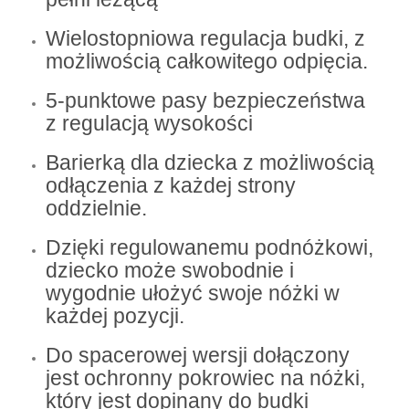
Wielostopniowa regulacja budki, z
możliwością całkowitego odpięcia.
5-punktowe pasy bezpieczeństwa
z regulacją wysokości
Barierką dla dziecka z możliwością
odłączenia z każdej strony
oddzielnie.
Dzięki regulowanemu podnóżkowi,
dziecko może swobodnie i
wygodnie ułożyć swoje nóżki w
każdej pozycji.
Do spacerowej wersji dołączony
jest ochronny pokrowiec na nóżki,
który jest dopinany do budki