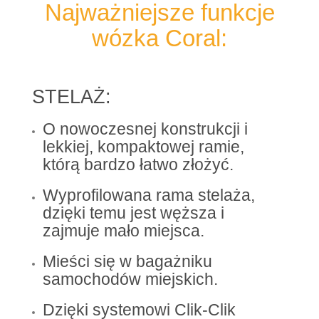
Najważniejsze funkcje
wózka Coral:
STELAŻ:
O nowoczesnej konstrukcji i
lekkiej, kompaktowej ramie,
którą bardzo łatwo złożyć.
Wyprofilowana rama stelaża,
dzięki temu jest węższa i
zajmuje mało miejsca.
Mieści się w bagażniku
samochodów miejskich.
Dzięki systemowi Clik-Clik