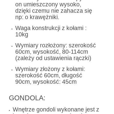
on umieszczony wysoko,
dzięki czemu nie zahacza się
np: o krawężniki.
Waga konstrukcji z kołami :
10kg
Wymiary rozłożony: szerokość
60cm, wysokość, 80-114cm
(zależy od ustawienia rączki)
Wymiary złożony z kołami:
szerokość 60cm, długość
90cm, wysokość: 45cm
GONDOLA:
Wnętrze gondoli wykonane jest z