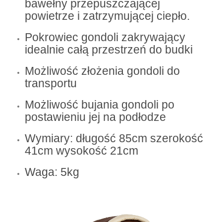
bawełny przepuszczającej
powietrze i zatrzymującej ciepło.
Pokrowiec gondoli zakrywający
idealnie całą przestrzeń do budki
Możliwość złożenia gondoli do
transportu
Możliwość bujania gondoli po
postawieniu jej na podłodze
Wymiary: długość 85cm szerokość
41cm wysokość 21cm
Waga: 5kg