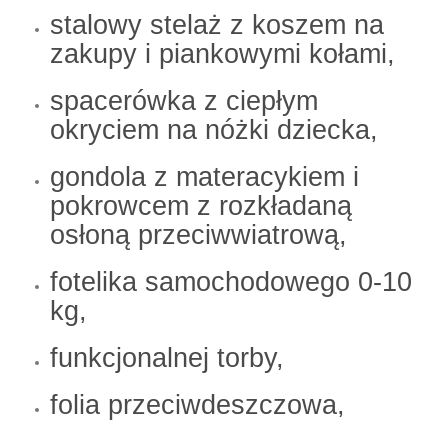
stalowy stelaż z koszem na
zakupy i piankowymi kołami,
spacerówka z ciepłym
okryciem na nóżki dziecka,
gondola z materacykiem i
pokrowcem z rozkładaną
osłoną przeciwwiatrową,
fotelika samochodowego 0-10
kg,
funkcjonalnej torby,
folia przeciwdeszczowa,