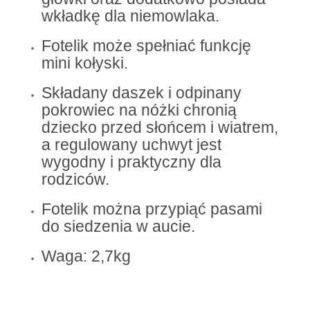
wkładkę dla niemowlaka.
Fotelik może spełniać funkcję
mini kołyski.
Składany daszek i odpinany
pokrowiec na nóżki chronią
dziecko przed słońcem i wiatrem,
a regulowany uchwyt jest
wygodny i praktyczny dla
rodziców.
Fotelik można przypiąć pasami
do siedzenia w aucie.
Waga: 2,7kg