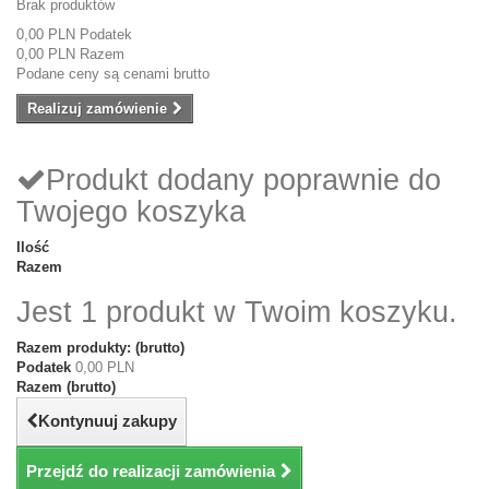
Brak produktów
0,00 PLN
Podatek
0,00 PLN
Razem
Podane ceny są cenami brutto
Realizuj zamówienie
Produkt dodany poprawnie do
Twojego koszyka
Ilość
Razem
Jest 1 produkt w Twoim koszyku.
Razem produkty: (brutto)
Podatek
0,00 PLN
Razem (brutto)
Kontynuuj zakupy
Przejdź do realizacji zamówienia