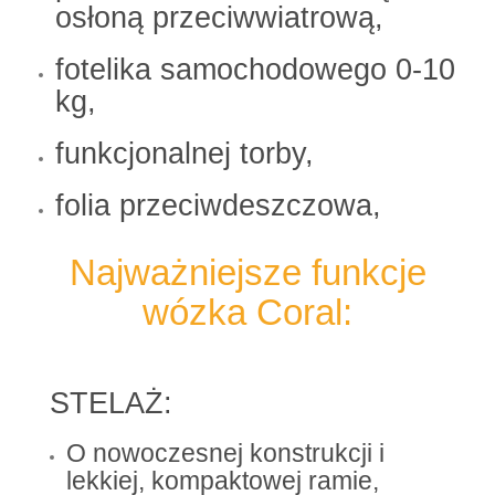
osłoną przeciwwiatrową,
fotelika samochodowego 0-10
kg,
funkcjonalnej torby,
folia przeciwdeszczowa,
Najważniejsze funkcje
wózka Coral:
STELAŻ:
O nowoczesnej konstrukcji i
lekkiej, kompaktowej ramie,