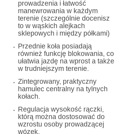
prowadzenia i łatwość
manewrowania w każdym
terenie (szczególnie docenisz
to w wąskich alejkach
sklepowych i między półkami)
Przednie koła posiadają
również funkcję blokowania, co
ułatwia jazdę na wprost a także
w trudniejszym terenie.
Zintegrowany, praktyczny
hamulec centralny na tylnych
kołach.
Regulacja wysokość rączki,
którą można dostosować do
wzrostu osoby prowadzącej
wózek.