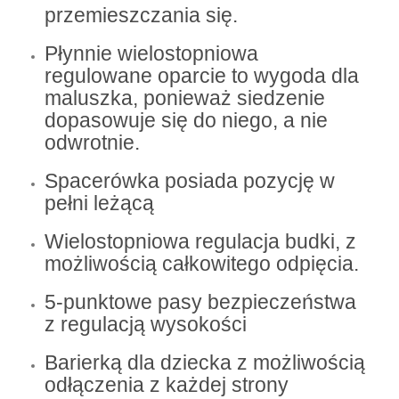
przemieszczania się.
Płynnie wielostopniowa
regulowane oparcie to wygoda dla
maluszka, ponieważ siedzenie
dopasowuje się do niego, a nie
odwrotnie.
Spacerówka posiada pozycję w
pełni leżącą
Wielostopniowa regulacja budki, z
możliwością całkowitego odpięcia.
5-punktowe pasy bezpieczeństwa
z regulacją wysokości
Barierką dla dziecka z możliwością
odłączenia z każdej strony