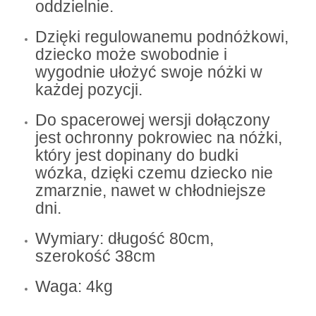
oddzielnie.
Dzięki regulowanemu podnóżkowi,
dziecko może swobodnie i
wygodnie ułożyć swoje nóżki w
każdej pozycji.
Do spacerowej wersji dołączony
jest ochronny pokrowiec na nóżki,
który jest dopinany do budki
wózka, dzięki czemu dziecko nie
zmarznie, nawet w chłodniejsze
dni.
Wymiary: długość 80cm,
szerokość 38cm
Waga: 4kg