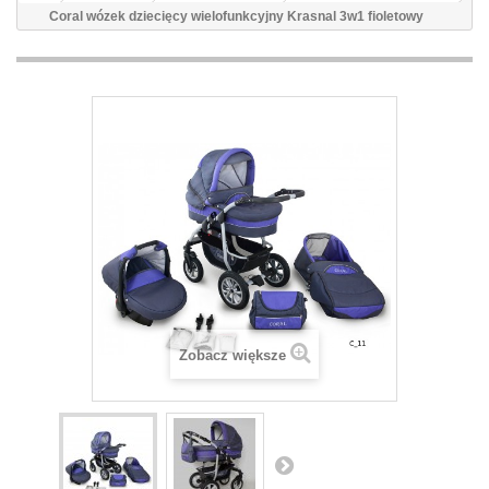
Coral wózek dziecięcy wielofunkcyjny Krasnal 3w1 fioletowy
Zobacz większe