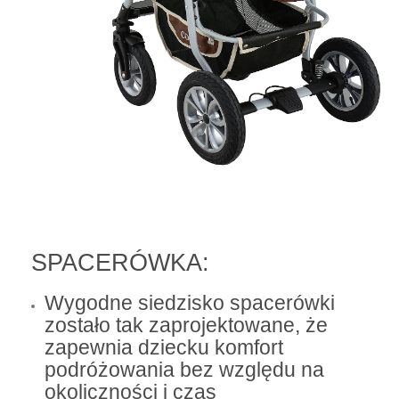
SPACERÓWKA:
Wygodne siedzisko spacerówki
zostało tak zaprojektowane, że
zapewnia dziecku komfort
podróżowania bez względu na
okoliczności i czas