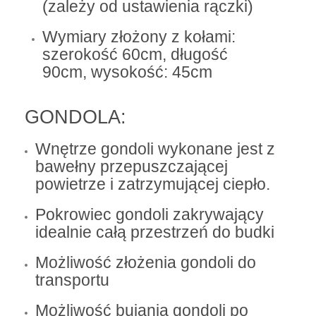
(zależy od ustawienia rączki)
Wymiary złożony z kołami:
szerokość 60cm, długość
90cm, wysokość: 45cm
GONDOLA:
Wnętrze gondoli wykonane jest z
bawełny przepuszczającej
powietrze i zatrzymującej ciepło.
Pokrowiec gondoli zakrywający
idealnie całą przestrzeń do budki
Możliwość złożenia gondoli do
transportu
Możliwość bujania gondoli po