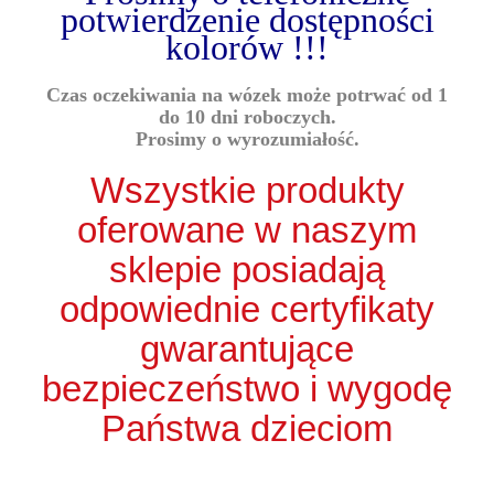
potwierdzenie dostępności
kolorów !!!
Czas oczekiwania na wózek może potrwać od 1
do 10 dni roboczych.
Prosimy o wyrozumiałość.
Wszystkie produkty
oferowane w naszym
sklepie posiadają
odpowiednie certyfikaty
gwarantujące
bezpieczeństwo i wygodę
Państwa dzieciom