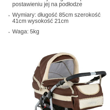
postawieniu jej na podłodze
Wymiary: długość 85cm szerokość
41cm wysokość 21cm
Waga: 5kg