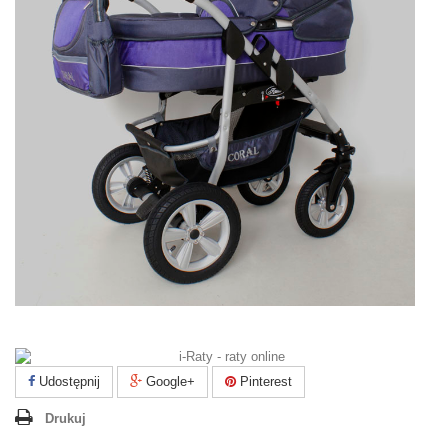
Udostępnij
Google+
Pinterest
Drukuj