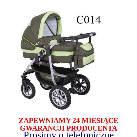
ZAPEWNIAMY 24 MIESIĄCE
GWARANCJI PRODUCENTA
Prosimy o telefoniczne