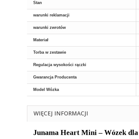
Stan
warunki reklamacji
warunki zwrotów
Materiał
Torba w zestawie
Regulacja wysokości rączki
Gwarancja Producenta
Model Wózka
WIĘCEJ INFORMACJI
Junama Heart Mini – Wózek dla la