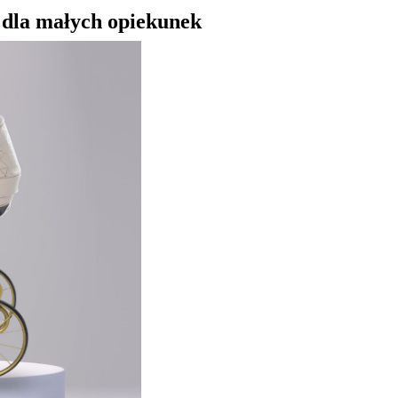
dla małych opiekunek