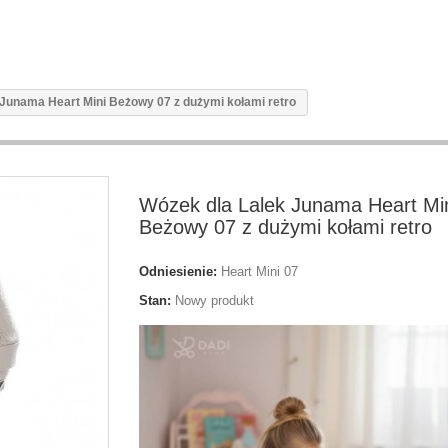
 Junama Heart Mini Beżowy 07 z dużymi kołami retro
Wózek dla Lalek Junama Heart Mi
Beżowy 07 z dużymi kołami retro
Odniesienie:
Heart Mini 07
Stan:
Nowy produkt