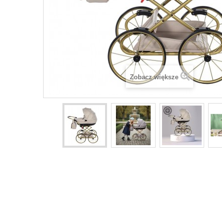
Zobacz większe