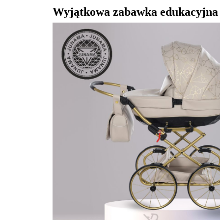
Wyjątkowa zabawka edukacyjna 