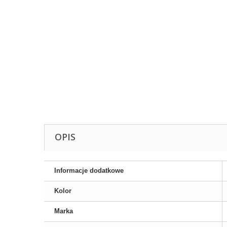
OPIS
Informacje dodatkowe
Kolor
Marka