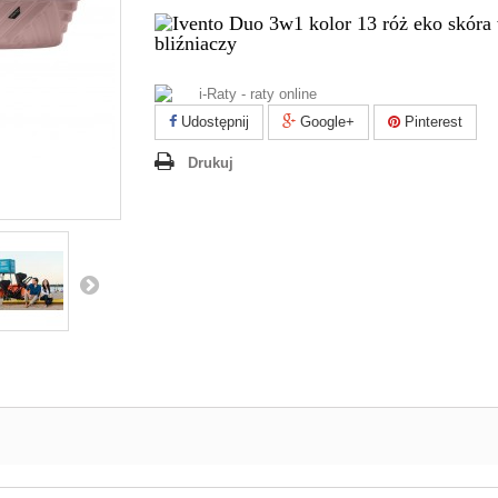
Udostępnij
Google+
Pinterest
Drukuj