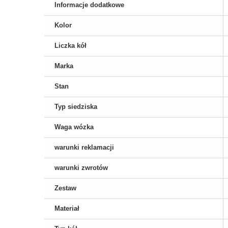
Informacje dodatkowe
Kolor
Liczka kół
Marka
Stan
Typ siedziska
Waga wózka
warunki reklamacji
warunki zwrotów
Zestaw
Materiał