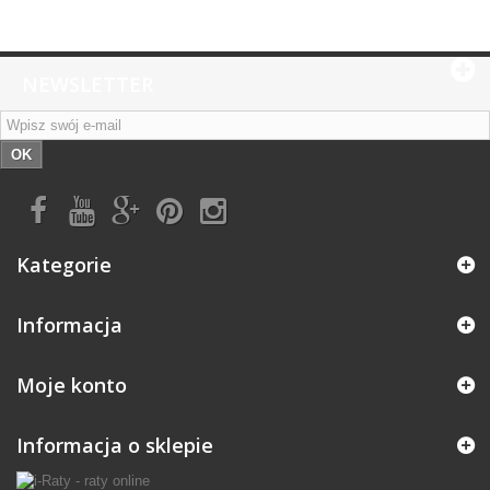
NEWSLETTER
OK
Kategorie
Informacja
Moje konto
Informacja o sklepie