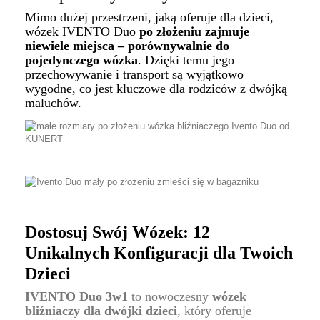
Mimo dużej przestrzeni, jaką oferuje dla dzieci,
wózek IVENTO Duo
po złożeniu zajmuje
niewiele miejsca – porównywalnie do
pojedynczego wózka
. Dzięki temu jego
przechowywanie i transport są wyjątkowo
wygodne, co jest kluczowe dla rodziców z dwójką
maluchów.
Dostosuj Swój Wózek: 12
Unikalnych Konfiguracji dla Twoich
Dzieci
IVENTO Duo 3w1
to nowoczesny
wózek
bliźniaczy dla dwójki dzieci
, który oferuje