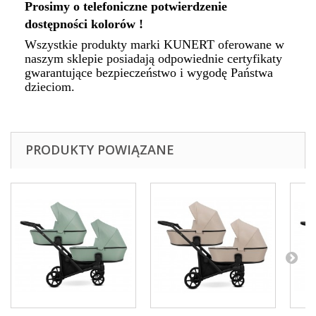
Prosimy o telefoniczne potwierdzenie
dostępności kolorów !
Wszystkie produkty marki KUNERT oferowane w
naszym sklepie posiadają odpowiednie certyfikaty
gwarantujące bezpieczeństwo i wygodę Państwa
dzieciom.
PRODUKTY POWIĄZANE