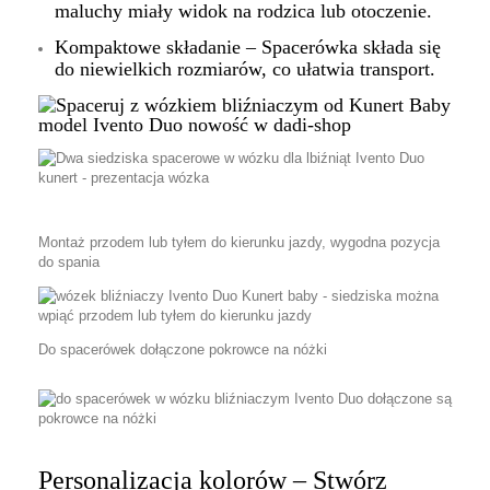
maluchy miały widok na rodzica lub otoczenie.
Kompaktowe składanie – Spacerówka składa się
do niewielkich rozmiarów, co ułatwia transport.
Montaż przodem lub tyłem do kierunku jazdy, wygodna pozycja
do spania
Do spacerówek dołączone pokrowce na nóżki
Personalizacja kolorów – Stwórz