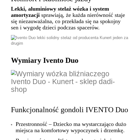
Lekki, aluminiowy stelaż wózka i system
amortyzacji
sprawiają, że każda nierówność staje
się niezauważalna, co przekłada się na spokojny
sen i wygodę dzieci podczas spacerów.
Wymiary Ivento Duo
Funkcjonalność gondoli IVENTO Duo
Przestronność – Dziecko ma wystarczająco dużo
miejsca na komfortowy wypoczynek i drzemkę.