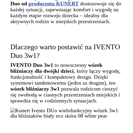
Duo od
producenta KUNERT
dostosowuje się do
każdej sytuacji, zapewniając komfort i wygodę na
każdym etapie rozwoju dziecka – idealny dla
aktywnych rodzin w miejskich przestrzeniach.
Dlaczego warto postawić na IVENTO
Duo 3w1?
IVENTO Duo 3w1
to nowoczesny
wózek
bliźniaczy dla dwójki dzieci
, który łączy wygodę,
funkcjonalność i kompaktowy design. Dzięki
systemowi tandemowemu (jeden za drugim), ten
wózek bliźniaczy 3w1
pozwala rodzicom cieszyć
się swobodą w ciasnych przestrzeniach miejskich i
sprawdza się w codziennych sytuacjach.