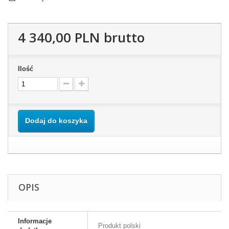
4 340,00 PLN
brutto
Ilość
Dodaj do koszyka
OPIS
Informacje
Produkt polski