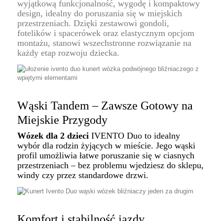
wyjątkową funkcjonalność, wygodę i kompaktowy
design, idealny do poruszania się w miejskich
przestrzeniach. Dzięki zestawowi gondoli,
fotelików i spacerówek oraz elastycznym opcjom
montażu, stanowi wszechstronne rozwiązanie na
każdy etap rozwoju dziecka.
Wąski Tandem – Zawsze Gotowy na
Miejskie Przygody
Wózek dla 2 dzieci
IVENTO Duo to idealny
wybór dla rodzin żyjących w mieście. Jego wąski
profil umożliwia łatwe poruszanie się w ciasnych
przestrzeniach – bez problemu wjedziesz do sklepu,
windy czy przez standardowe drzwi.
Komfort i stabilność jazdy