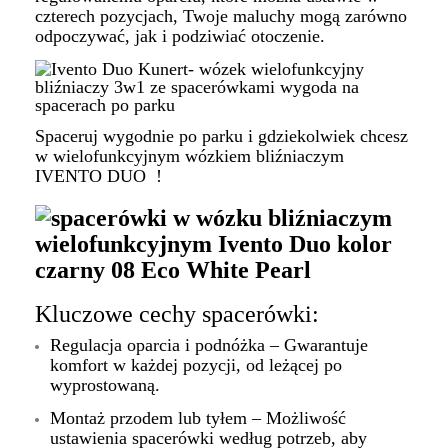
czterech pozycjach, Twoje maluchy mogą zarówno
odpoczywać, jak i podziwiać otoczenie.
Spaceruj wygodnie po parku i gdziekolwiek chcesz
w wielofunkcyjnym wózkiem bliźniaczym
IVENTO DUO !
Kluczowe cechy spacerówki:
Regulacja oparcia i podnóżka – Gwarantuje
komfort w każdej pozycji, od leżącej po
wyprostowaną.
Montaż przodem lub tyłem – Możliwość
ustawienia spacerówki według potrzeb, aby