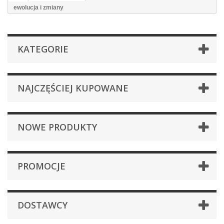
ewolucja i zmiany
KATEGORIE
NAJCZĘŚCIEJ KUPOWANE
NOWE PRODUKTY
PROMOCJE
DOSTAWCY