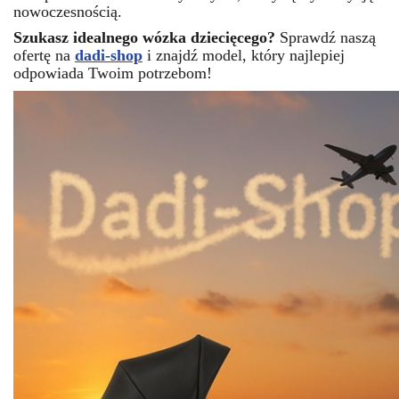
nowoczesnością.
Szukasz idealnego wózka dziecięcego?
Sprawdź naszą
ofertę na
dadi-shop
i znajdź model, który najlepiej
odpowiada Twoim potrzebom!