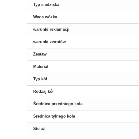
Typ siedziska
Waga wózka
warunki reklamacji
warunki zwrotów
Zestaw
Materiał
Typ kół
Rodzaj kół
Średnica przedniego koła
Średnica tylnego koła
Stelaż