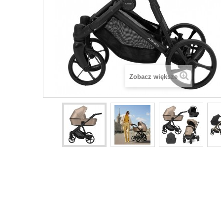
Zobacz większe