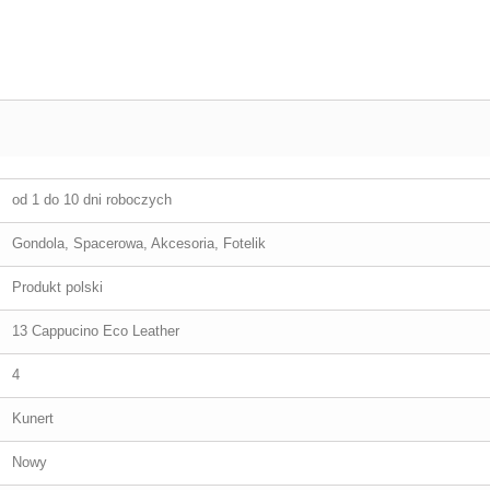
od 1 do 10 dni roboczych
Gondola, Spacerowa, Akcesoria, Fotelik
Produkt polski
13 Cappucino Eco Leather
4
Kunert
Nowy