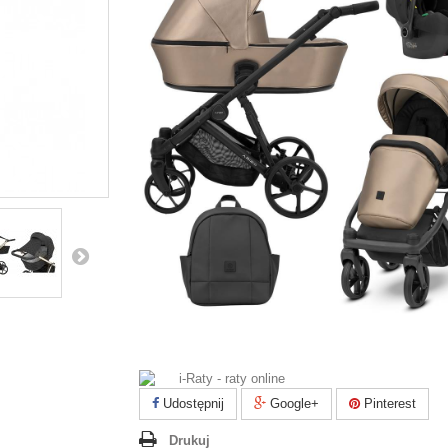
Udostępnij
Google+
Pinterest
Drukuj