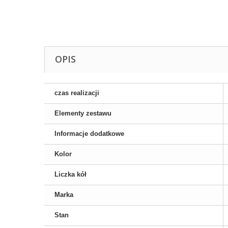
OPIS
czas realizacji
Elementy zestawu
Informacje dodatkowe
Kolor
Liczka kół
Marka
Stan