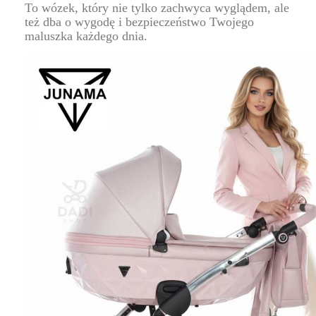
To wózek, który nie tylko zachwyca wyglądem, ale
też dba o wygodę i bezpieczeństwo Twojego
maluszka każdego dnia.