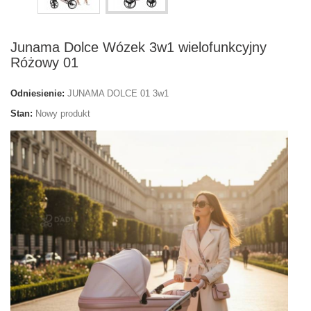
Junama Dolce Wózek 3w1 wielofunkcyjny
Różowy 01
Odniesienie:
JUNAMA DOLCE 01 3w1
Stan:
Nowy produkt