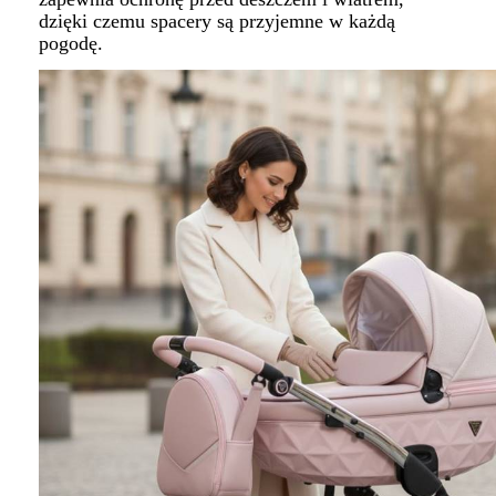
dzięki czemu spacery są przyjemne w każdą
pogodę.