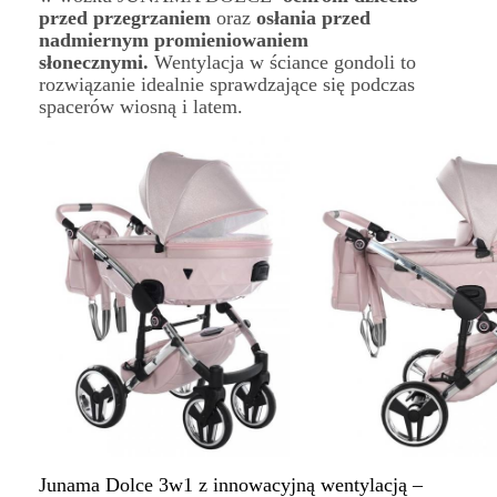
przed przegrzaniem
oraz
osłania przed
nadmiernym promieniowaniem
słonecznymi.
Wentylacja w ściance gondoli to
rozwiązanie idealnie sprawdzające się podczas
spacerów wiosną i latem.
Junama Dolce 3w1 z innowacyjną wentylacją –