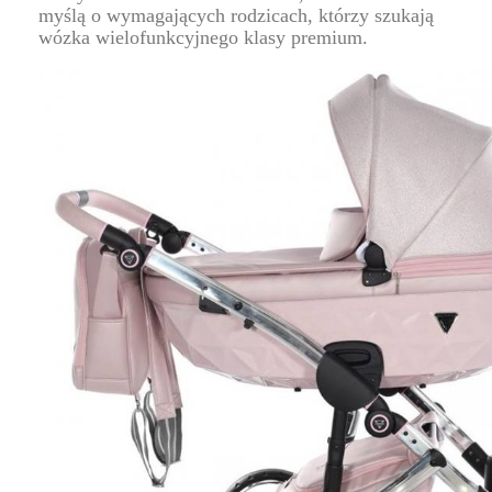
myślą o wymagających rodzicach, którzy szukają
wózka wielofunkcyjnego klasy premium.