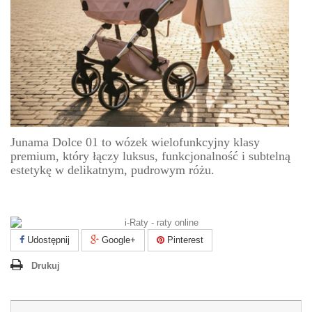
Junama Dolce 01 to wózek wielofunkcyjny klasy
premium, który łączy luksus, funkcjonalność i subtelną
estetykę w delikatnym, pudrowym różu.
Udostępnij
Google+
Pinterest
Drukuj