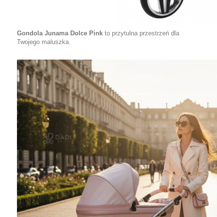
Gondola Junama Dolce Pink
to przytulna przestrzeń dla
Twojego maluszka.