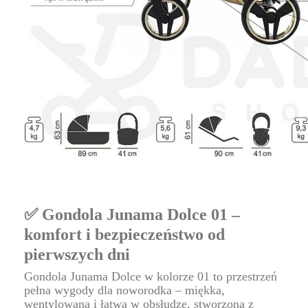
✅ Gondola Junama Dolce 01 –
komfort i bezpieczeństwo od
pierwszych dni
Gondola Junama Dolce w kolorze 01 to przestrzeń
pełna wygody dla noworodka – miękka,
wentylowana i łatwa w obsłudze, stworzona z