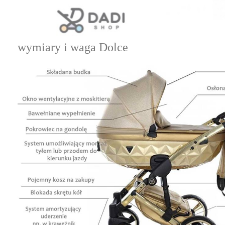
wymiary i waga Dolce