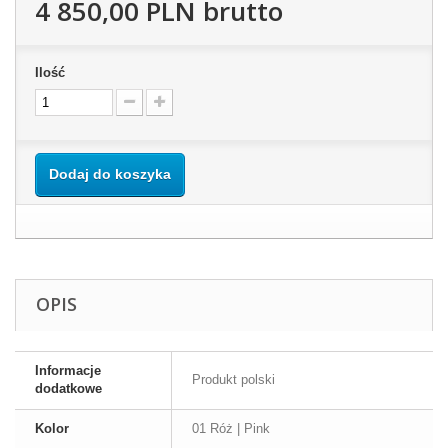
4 850,00 PLN
brutto
Ilość
Dodaj do koszyka
OPIS
Informacje
Produkt polski
dodatkowe
Kolor
01 Róż | Pink