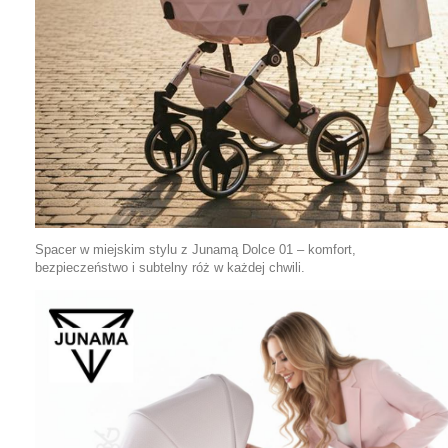
Spacer w miejskim stylu z Junamą Dolce 01 – komfort,
bezpieczeństwo i subtelny róż w każdej chwili.