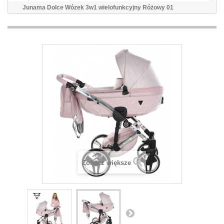
Junama Dolce Wózek 3w1 wielofunkcyjny Różowy 01
Zobacz większe