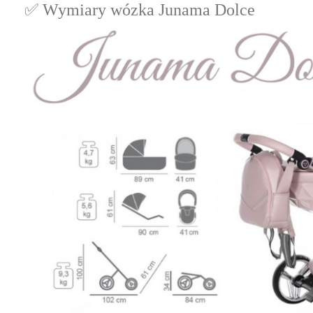
✅ Wymiary wózka Junama Dolce