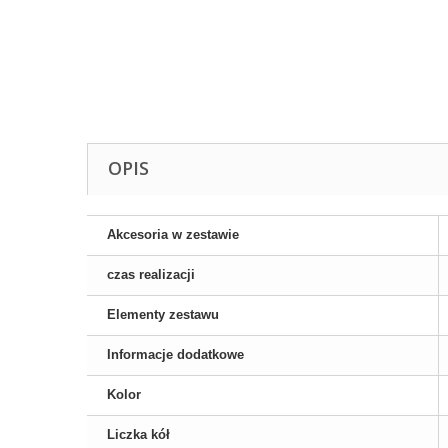
OPIS
Akcesoria w zestawie
czas realizacji
Elementy zestawu
Informacje dodatkowe
Kolor
Liczka kół