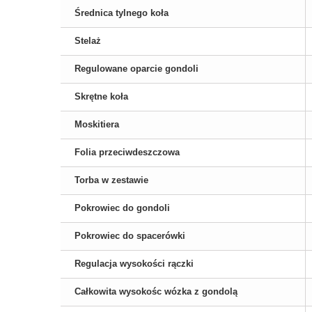
Średnica tylnego koła
Stelaż
Regulowane oparcie gondoli
Skrętne koła
Moskitiera
Folia przeciwdeszczowa
Torba w zestawie
Pokrowiec do gondoli
Pokrowiec do spacerówki
Regulacja wysokości rączki
Całkowita wysokośc wózka z gondolą