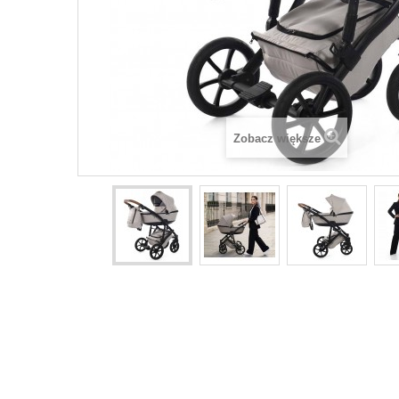
Zobacz większe