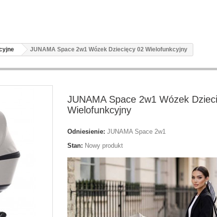
cyjne
JUNAMA Space 2w1 Wózek Dziecięcy 02 Wielofunkcyjny
JUNAMA Space 2w1 Wózek Dzieci
Wielofunkcyjny
Odniesienie:
JUNAMA Space 2w1
Stan:
Nowy produkt