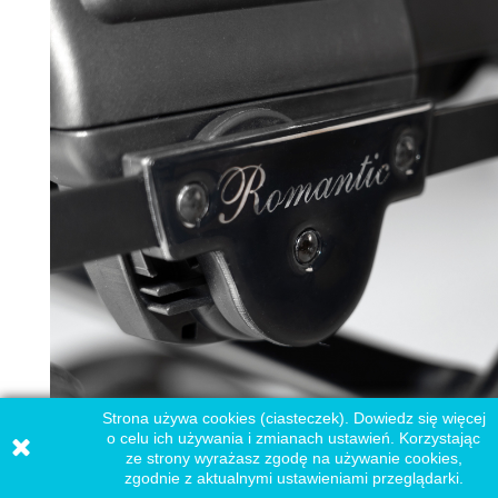
Strona używa cookies (ciasteczek). Dowiedz się więcej
o celu ich używania i zmianach ustawień. Korzystając
ze strony wyrażasz zgodę na używanie cookies,
zgodnie z aktualnymi ustawieniami przeglądarki.