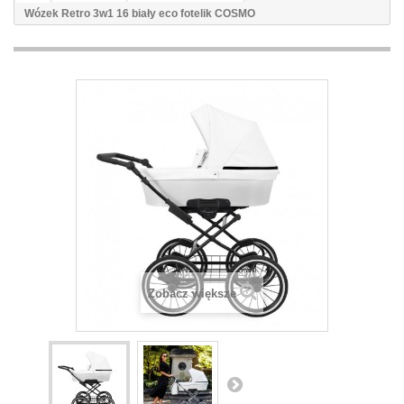
Wózek Retro 3w1 16 biały eco fotelik COSMO
Zobacz większe