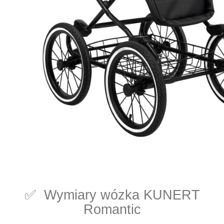
✅ Wymiary wózka KUNERT
Romantic