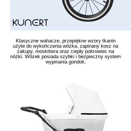
Klasyczne wahacze, przepiękne wzory tkanin
użyte do wykończenia wózka, zapinany kosz na
zakupy, moskitiera oraz ciepły pokrowiec na
nóżki. Wózek posiada szybki i bezpieczny system
wypinania gondoli.