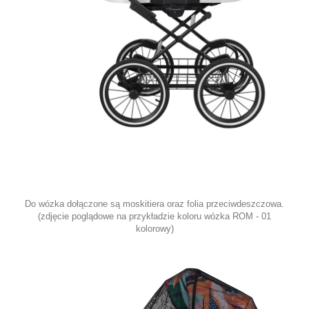
Do wózka dołączone są moskitiera oraz folia przeciwdeszczowa.
(zdjęcie poglądowe na przykładzie koloru wózka ROM - 01
kolorowy)