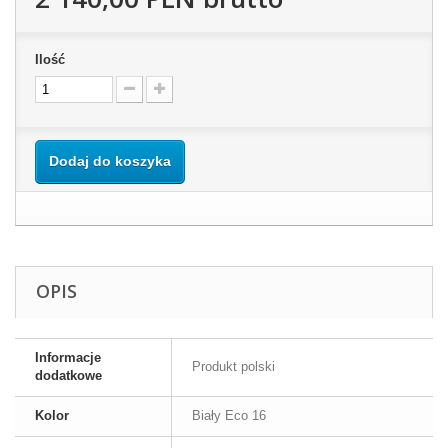
Ilość
Dodaj do koszyka
OPIS
Informacje
Produkt polski
dodatkowe
Kolor
Biały Eco 16