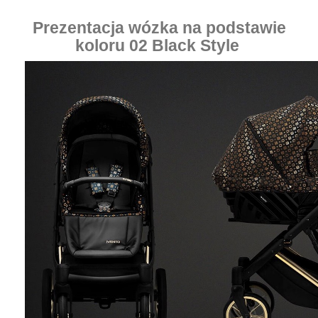
Prezentacja wózka na podstawie
koloru 02 Black Style