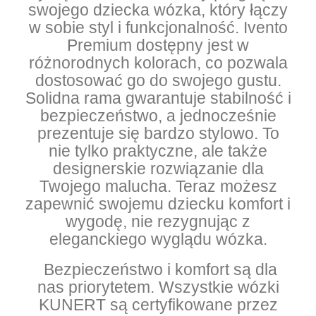
swojego dziecka wózka, który łączy
w sobie styl i funkcjonalność. Ivento
Premium dostępny jest w
różnorodnych kolorach, co pozwala
dostosować go do swojego gustu.
Solidna rama gwarantuje stabilność i
bezpieczeństwo, a jednocześnie
prezentuje się bardzo stylowo. To
nie tylko praktyczne, ale także
designerskie rozwiązanie dla
Twojego malucha. Teraz możesz
zapewnić swojemu dziecku komfort i
wygodę, nie rezygnując z
eleganckiego wyglądu wózka.
Bezpieczeństwo i komfort są dla
nas priorytetem. Wszystkie wózki
KUNERT są certyfikowane przez