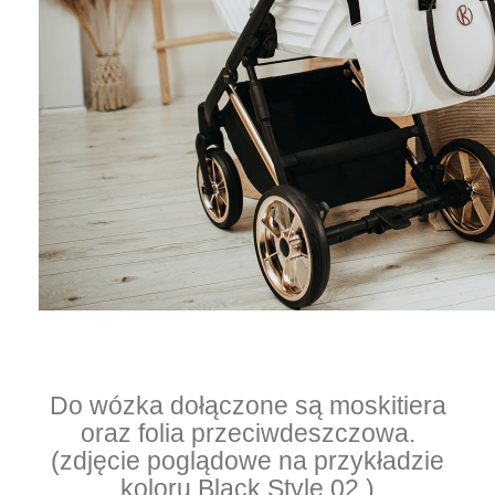
Do wózka dołączone są moskitiera
oraz folia przeciwdeszczowa.
(zdjęcie poglądowe na przykładzie
koloru Black Style 02 )