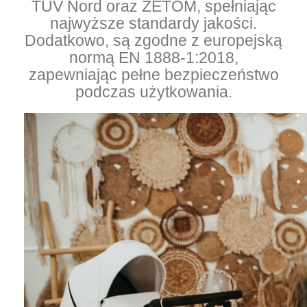
TUV Nord oraz ZETOM, spełniając
najwyższe standardy jakości.
Dodatkowo, są zgodne z europejską
normą EN 1888-1:2018,
zapewniając pełne bezpieczeństwo
podczas użytkowania.