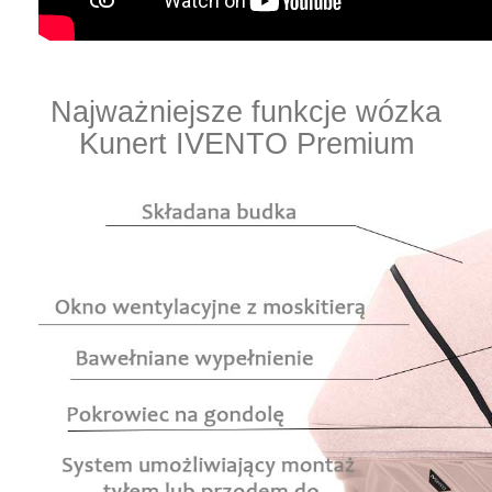
Najważniejsze funkcje wózka
Kunert IVENTO Premium