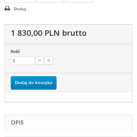
Drukuj
1 830,00 PLN
brutto
Ilość
Dodaj do koszyka
OPIS