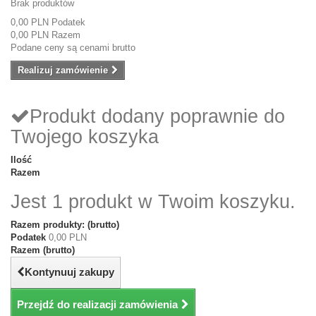
Brak produktów
0,00 PLN
Podatek
0,00 PLN
Razem
Podane ceny są cenami brutto
Realizuj zamówienie
Produkt dodany poprawnie do
Twojego koszyka
Ilość
Razem
Jest 1 produkt w Twoim koszyku.
Razem produkty: (brutto)
Podatek
0,00 PLN
Razem (brutto)
Kontynuuj zakupy
Przejdź do realizacji zamówienia