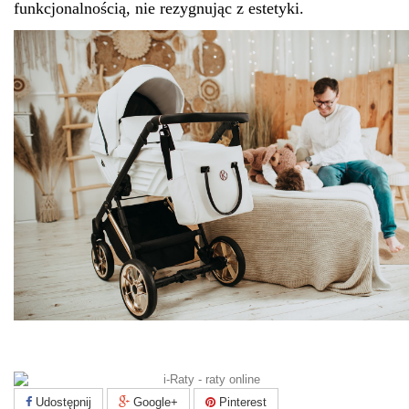
funkcjonalnością, nie rezygnując z estetyki.
Udostępnij
Google+
Pinterest