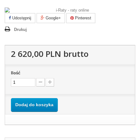
Udostępnij
Google+
Pinterest
Drukuj
2 620,00 PLN
brutto
Ilość
Dodaj do koszyka