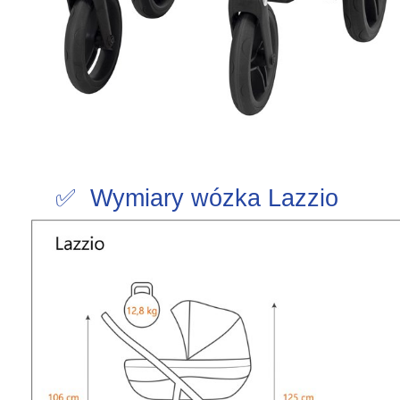
✅ Wymiary wózka Lazzio