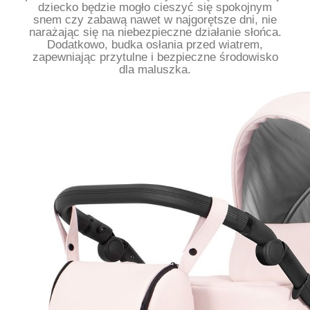
dziecko będzie mogło cieszyć się spokojnym
snem czy zabawą nawet w najgorętsze dni, nie
narażając się na niebezpieczne działanie słońca.
Dodatkowo, budka osłania przed wiatrem,
zapewniając przytulne i bezpieczne środowisko
dla maluszka.