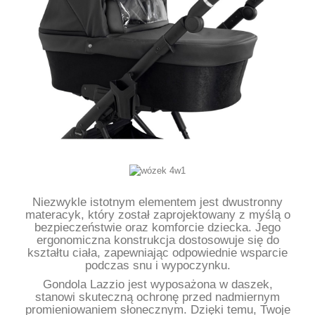
Niezwykle istotnym elementem jest dwustronny
materacyk, który został zaprojektowany z myślą o
bezpieczeństwie oraz komforcie dziecka. Jego
ergonomiczna konstrukcja dostosowuje się do
kształtu ciała, zapewniając odpowiednie wsparcie
podczas snu i wypoczynku.
Gondola Lazzio jest wyposażona w daszek,
stanowi skuteczną ochronę przed nadmiernym
promieniowaniem słonecznym. Dzięki temu, Twoje