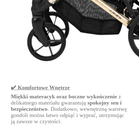
✔️ Komfortowe Wnętrze
Miękki materacyk oraz boczne wykończenie
z
delikatnego materiału gwarantują
spokojny sen i
bezpieczeństwo
. Dodatkowo, wewnętrzną warstwę
gondoli można łatwo odpiąć i wyprać, utrzymując
ją zawsze w czystości.