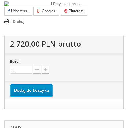
Udostępnij
Google+
Pinterest
Drukuj
2 720,00 PLN
brutto
Ilość
Dodaj do koszyka
OPIS