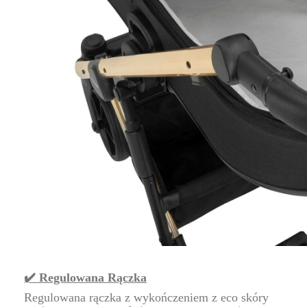
✔️
Regulowana Rączka
Regulowana rączka z wykończeniem z eco skóry