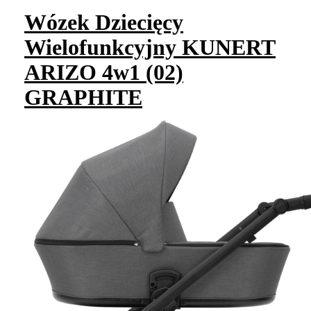
Wózek Dziecięcy
Wielofunkcyjny KUNERT
ARIZO 4w1 (02)
GRAPHITE