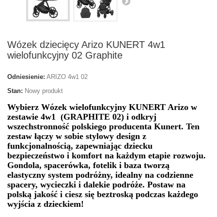
Wózek dziecięcy Arizo KUNERT 4w1
wielofunkcyjny 02 Graphite
Odniesienie:
ARIZO 4w1 02
Stan:
Nowy produkt
Wybierz Wózek wielofunkcyjny KUNERT Arizo w
zestawie 4w1 (GRAPHITE 02) i odkryj
wszechstronność polskiego producenta Kunert. Ten
zestaw łączy w sobie stylowy design z
funkcjonalnością, zapewniając dziecku
bezpieczeństwo i komfort na każdym etapie rozwoju.
Gondola, spacerówka, fotelik i baza tworzą
elastyczny system podróżny, idealny na codzienne
spacery, wycieczki i dalekie podróże. Postaw na
polską jakość i ciesz się beztroską podczas każdego
wyjścia z dzieckiem!